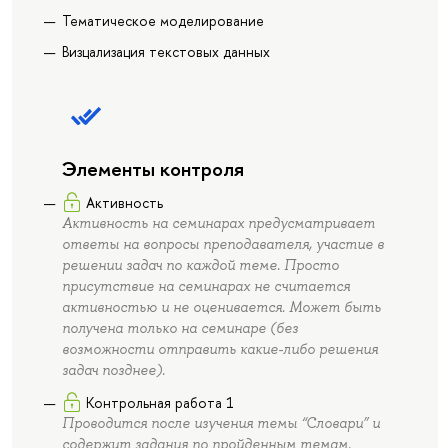
Тематическое моделирование
Визцализация текстовых данных
Элементы контроля
Активность
Активность на семинарах предусматривает
ответы на вопросы преподавателя, участие в
решении задач по каждой теме. Просто
присутствие на семинарах не считается
активностью и не оценивается. Может быть
получена только на семинаре (без
возможности отправить какие-либо решения
задач позднее).
Контрольная работа 1
Проводится после изучения темы “Словари” и
содержит задания по пройденным темам.