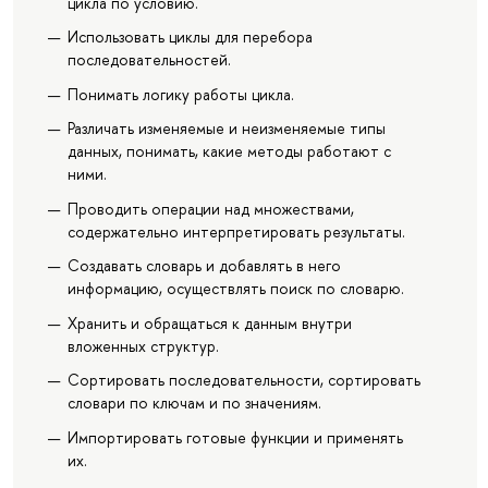
цикла по условию.
Использовать циклы для перебора
последовательностей.
Понимать логику работы цикла.
Различать изменяемые и неизменяемые типы
данных, понимать, какие методы работают с
ними.
Проводить операции над множествами,
содержательно интерпретировать результаты.
Создавать словарь и добавлять в него
информацию, осуществлять поиск по словарю.
Хранить и обращаться к данным внутри
вложенных структур.
Сортировать последовательности, сортировать
словари по ключам и по значениям.
Импортировать готовые функции и применять
их.