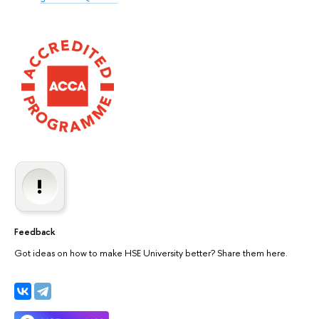
Feedback
Got ideas on how to make HSE University better? Share them here.