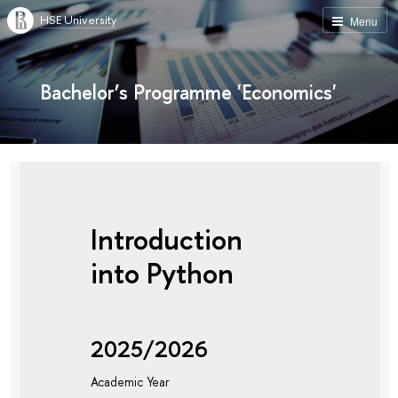
HSE University
Menu
Bachelor’s Programme 'Economics'
Introduction
into Python
2025/2026
Academic Year