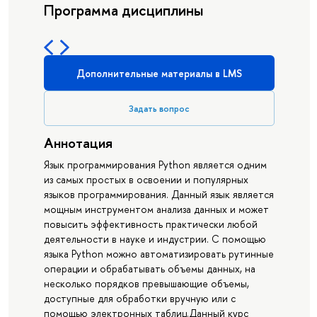
Программа дисциплины
Дополнительные материалы в LMS
Задать вопрос
Аннотация
Язык программирования Python является одним
из самых простых в освоении и популярных
языков программирования. Данный язык является
мощным инструментом анализа данных и может
повысить эффективность практически любой
деятельности в науке и индустрии. С помощью
языка Python можно автоматизировать рутинные
операции и обрабатывать объемы данных, на
несколько порядков превышающие объемы,
доступные для обработки вручную или с
помощью электронных таблиц.Данный курс