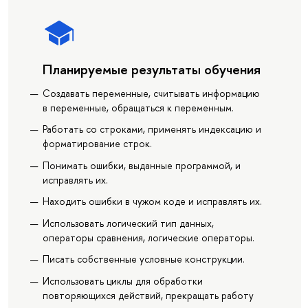
Планируемые результаты обучения
Создавать переменные, считывать информацию
в переменные, обращаться к переменным.
Работать со строками, применять индексацию и
форматирование строк.
Понимать ошибки, выданные программой, и
исправлять их.
Находить ошибки в чужом коде и исправлять их.
Использовать логический тип данных,
операторы сравнения, логические операторы.
Писать собственные условные конструкции.
Использовать циклы для обработки
повторяющихся действий, прекращать работу