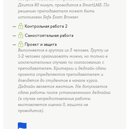
Длится 80 минут, проводится в SmartLMS. По
решению преподавателя может быть
использован Safe Exam Browser.
Контрольная работа 2
Самостоятельная работа
Проект и защита
Выполняется в группах из 3 человек. Группу из
1-2 человек организовать можно, но только в
исключительных случаях по согласованию с
преподавателем. Критерии и дедлайн сдачи
проекта определяются преподавателем и
доводятся до студентов в начале курса.
Дедлайн является жестким. Не допускается
сдача работы после установленного дедлайна
(в случае непредоставления работы
выставляется оценка 0, защита не
проводится).