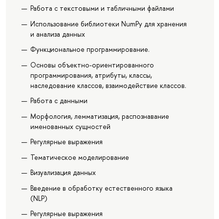
Работа с текстовыми и табличными файлами
Использование библиотеки NumPy для хранения
и анализа данных
Функциональное программирование.
Основы объектно-ориентированного
программирования, атрибуты, классы,
наследование классов, взаимодействие классов.
Работа с данными
Морфология, лемматизация, распознавание
именованных сущностей
Регулярные выражения
Тематическое моделирование
Визуализация данных
Введение в обработку естественного языка
(NLP)
Регулярные выражения