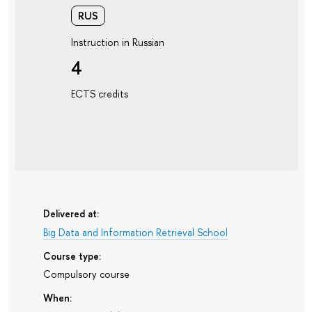
RUS
Instruction in Russian
4
ECTS credits
Delivered at:
Big Data and Information Retrieval School
Course type:
Compulsory course
When: