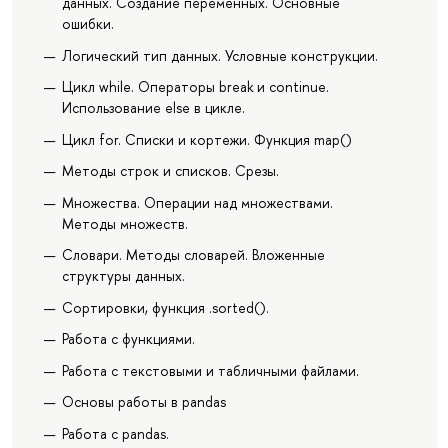
данных. Создание переменных. Основные
ошибки.
Логический тип данных. Условные конструкции.
Цикл while. Операторы break и continue.
Использование else в цикле.
Цикл for. Списки и кортежи. Функция map()
Методы строк и списков. Срезы.
Множества. Операции над множествами.
Методы множеств.
Словари. Методы словарей. Вложенные
структуры данных.
Сортировки, функция .sorted().
Работа с функциями.
Работа с текстовыми и табличными файлами.
Основы работы в pandas
Работа с pandas.