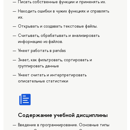
Писать собственные функции и применять их.
Находить ошибки в чужих функциях и справлять
их.
Открывать и создавать текстовые файлы.
Считывать, обрабатывать и анализировать
информацию из файлов.
Умеет работать в pandas
Знает, как фильтровать, сортировать и
группировать данные
Умеет считать и интерпретировать
описательные статистики
Содержание учебной дисциплины
Введение в программирование. Основные типы