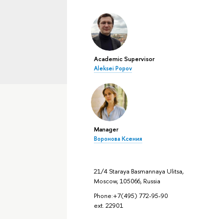
Academic Supervisor
Aleksei Popov
Manager
Воронова Ксения
21/4 Staraya Basmannaya Ulitsa,
Moscow, 105066, Russia
Phone:+7(495) 772-95-90
ext. 22901