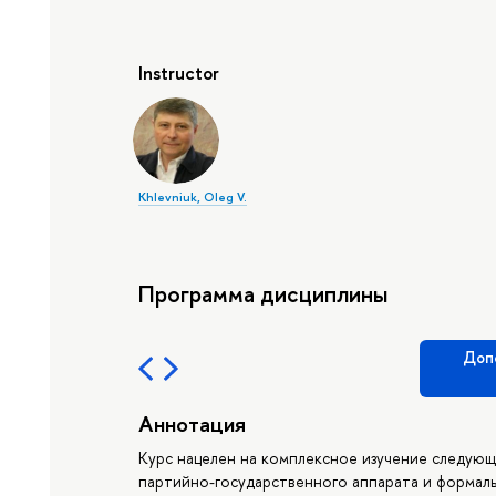
Instructor
Khlevniuk, Oleg V.
Программа дисциплины
Доп
Аннотация
Курс нацелен на комплексное изучение следую
партийно-государственного аппарата и формал