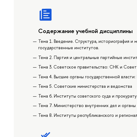
Содержание учебной дисциплины
Тема 1. Введение. Структура, историография и
государственные институтов.
Тема 2. Партия и центральные партийные инсти
Тема 3. Советское правительство: СНК и Сове
Тема 4. Высшие органы государственной власт
Тема 5. Советские министерства и ведомства
Тема 6. Институты советского суда и прокурат
Тема 7. Министерство внутренних дел и органы
Тема 8. Институты республиканского и региона