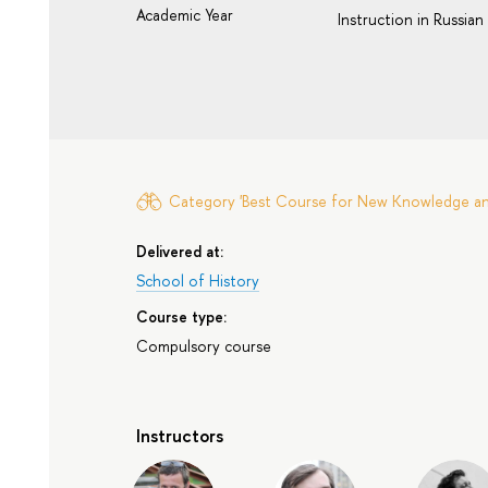
Academic Year
Instruction in Russian
Category 'Best Course for New Knowledge and 
Delivered at:
School of History
Course type:
Compulsory course
Instructors