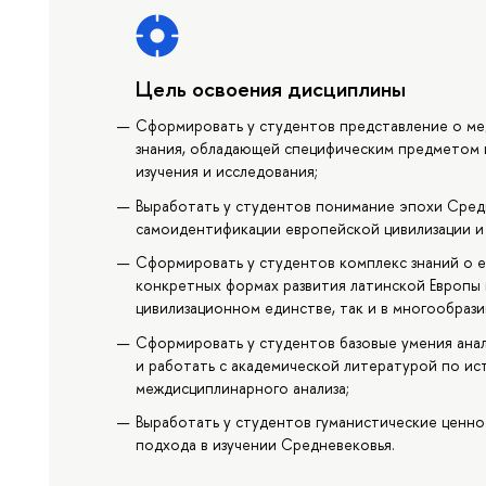
Цель освоения дисциплины
Сформировать у студентов представление о ме
знания, обладающей специфическим предметом 
изучения и исследования;
Выработать у студентов понимание эпохи Сред
самоидентификации европейской цивилизации и 
Сформировать у студентов комплекс знаний о 
конкретных формах развития латинской Европы 
цивилизационном единстве, так и в многообраз
Сформировать у студентов базовые умения ана
и работать с академической литературой по ис
междисциплинарного анализа;
Выработать у студентов гуманистические ценно
подхода в изучении Средневековья.