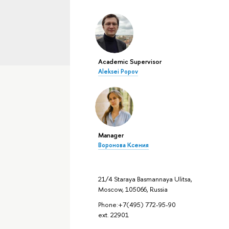
Academic Supervisor
Aleksei Popov
Manager
Воронова Ксения
21/4 Staraya Basmannaya Ulitsa,
Moscow, 105066, Russia
Phone:+7(495) 772-95-90
ext. 22901