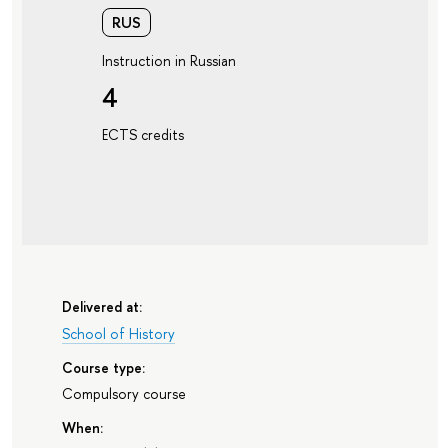
RUS
Instruction in Russian
4
ECTS credits
Delivered at:
School of History
Course type:
Compulsory course
When: