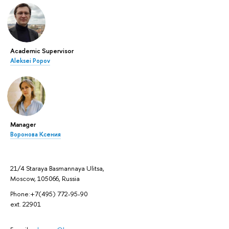
Academic Supervisor
Aleksei Popov
Manager
Воронова Ксения
21/4 Staraya Basmannaya Ulitsa,
Moscow, 105066, Russia
Phone:+7(495) 772-95-90
ext. 22901