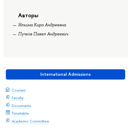
Авторы
Ильина Кира Андреевна
Пучков Павел Андреевич
International Admissions
Courses
Faculty
Documents
Timetable
Academic Committee