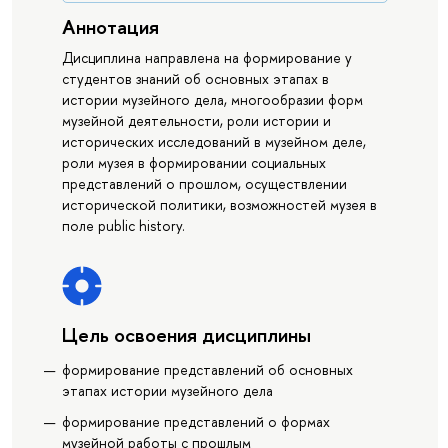
Аннотация
Дисциплина направлена на формирование у
студентов знаний об основных этапах в
истории музейного дела, многообразии форм
музейной деятельности, роли истории и
исторических исследований в музейном деле,
роли музея в формировании социальных
представлений о прошлом, осуществлении
исторической политики, возможностей музея в
поле public history.
Цель освоения дисциплины
формирование представлений об основных
этапах истории музейного дела
формирование представлений о формах
музейной работы с прошлым