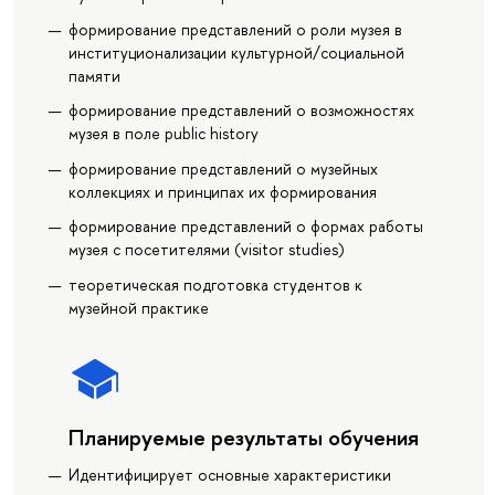
формирование представлений о роли музея в
институционализации культурной/социальной
памяти
формирование представлений о возможностях
музея в поле public history
формирование представлений о музейных
коллекциях и принципах их формирования
формирование представлений о формах работы
музея с посетителями (visitor studies)
теоретическая подготовка студентов к
музейной практике
Планируемые результаты обучения
Идентифицирует основные характеристики