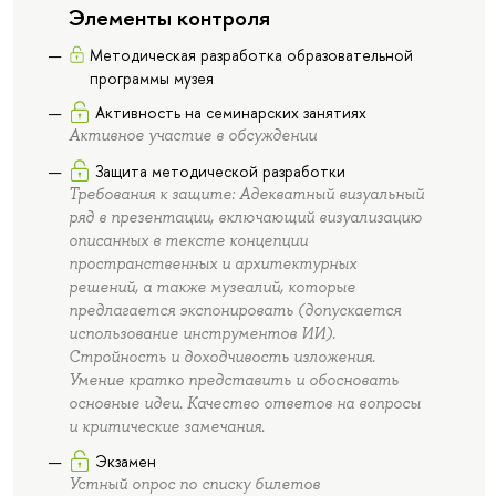
Элементы контроля
Методическая разработка образовательной
программы музея
Активность на семинарских занятиях
Активное участие в обсуждении
Защита методической разработки
Требования к защите: Адекватный визуальный
ряд в презентации, включающий визуализацию
описанных в тексте концепции
пространственных и архитектурных
решений, а также музеалий, которые
предлагается экспонировать (допускается
использование инструментов ИИ).
Стройность и доходчивость изложения.
Умение кратко представить и обосновать
основные идеи. Качество ответов на вопросы
и критические замечания.
Экзамен
Устный опрос по списку билетов