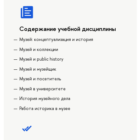
Содержание учебной дисциплины
Музей: концептуализация и история
Музей и коллекции
Музей и public history
Музей и музейщик
Музей и посетитель
Музей в университете
История музейного дела
Работа историка в музее