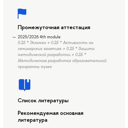
Промежуточная аттестация
2025/2026 4th module
0.25 * Экзамен + 0.25 * Активность на
семинарских занятиях + 0.25 * Защита
методической разработки + 0.25 *
Методическая разработка образовательной
программы музея
Список литературы
Рекомендуемая основная
литература