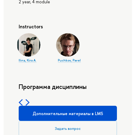
2 year, 4 module
Instructors
Ilina, Kira A.
Puchkov, Pavel
Программа дисциплины
Дополнительные материалы в LMS
Задать вопрос