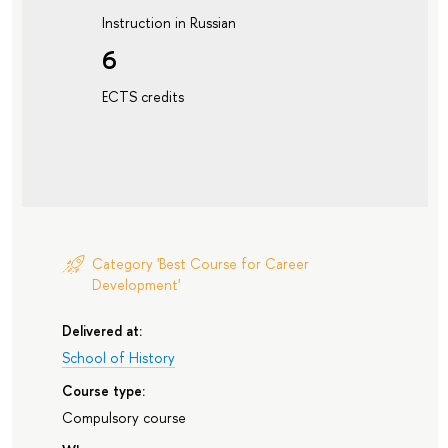
Instruction in Russian
6
ECTS credits
Category 'Best Course for Career
Development'
Delivered at:
School of History
Course type:
Compulsory course