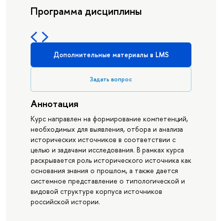
Программа дисциплины
Дополнительные материалы в LMS
Задать вопрос
Аннотация
Курс направлен на формирование компетенций,
необходимых для выявления, отбора и анализа
исторических источников в соответствии с
целью и задачами исследования. В рамках курса
раскрывается роль исторического источника как
основания знания о прошлом, а также дается
системное представление о типологической и
видовой структуре корпуса источников
российской истории.