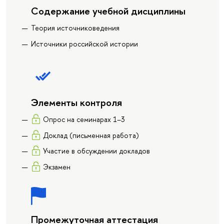
Содержание учебной дисциплины
Теория источниковедения
Источники российской истории
Элементы контроля
Опрос на семинарах 1–3
Доклад (письменная работа)
Участие в обсуждении докладов
Экзамен
Промежуточная аттестация