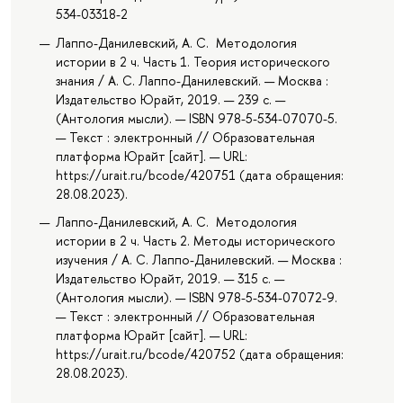
534-03318-2
Лаппо-Данилевский, А. С. Методология
истории в 2 ч. Часть 1. Теория исторического
знания / А. С. Лаппо-Данилевский. — Москва :
Издательство Юрайт, 2019. — 239 с. —
(Антология мысли). — ISBN 978-5-534-07070-5.
— Текст : электронный // Образовательная
платформа Юрайт [сайт]. — URL:
https://urait.ru/bcode/420751 (дата обращения:
28.08.2023).
Лаппо-Данилевский, А. С. Методология
истории в 2 ч. Часть 2. Методы исторического
изучения / А. С. Лаппо-Данилевский. — Москва :
Издательство Юрайт, 2019. — 315 с. —
(Антология мысли). — ISBN 978-5-534-07072-9.
— Текст : электронный // Образовательная
платформа Юрайт [сайт]. — URL:
https://urait.ru/bcode/420752 (дата обращения:
28.08.2023).