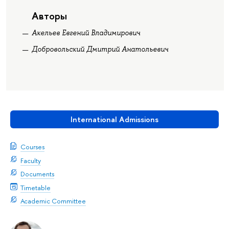
Авторы
Акельев Евгений Владимирович
Добровольский Дмитрий Анатольевич
International Admissions
Courses
Faculty
Documents
Timetable
Academic Committee