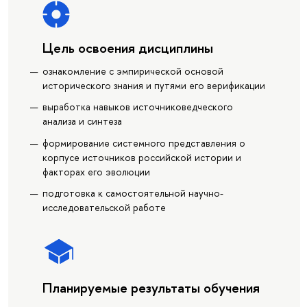
Цель освоения дисциплины
ознакомление с эмпирической основой
исторического знания и путями его верификации
выработка навыков источниковедческого
анализа и синтеза
формирование системного представления о
корпусе источников российской истории и
факторах его эволюции
подготовка к самостоятельной научно-
исследовательской работе
Планируемые результаты обучения