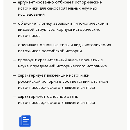
аргументированно отбирает исторические
источники для самостоятельных научных
исследований
объясняет логику эволюции типологической и
видовой структуры корпуса исторических
источников
описывает основные типы и виды исторических
источников российской истории
проводит сравнительный анализ принятых в
науке определений исторического источника
характеризует важнейшие источники
российской истории в соответствии с планом
источниковедческого анализа и синтеза
характеризует основные этапы
источниковедческого анализа и синтеза