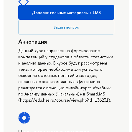
Дополнительные материалы в LMS
Задать вопрос
Аннотация
Данный курс направлен на формирование
компетенций у студентов в области статистики
и анализа данных. В курсе будут рассмотрены
темы, которые необходимы для успешного
освоения основных понятий и методов,
связанных с анализом данных. Дисциплина
реализуется с помощью онлайн-курса «Учебник
по Анализу данных (Начальный)» в SmartLMS
(https://edu.hse.ru/course/view.php?id=136231).