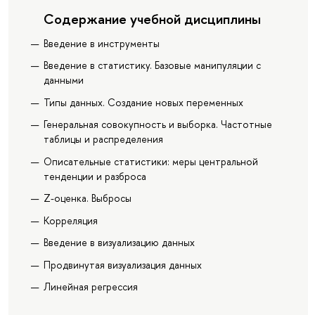
Содержание учебной дисциплины
Введение в инструменты
Введение в статистику. Базовые манипуляции с
данными
Типы данных. Создание новых переменных
Генеральная совокупность и выборка. Частотные
таблицы и распределения
Описательные статистики: меры центральной
тенденции и разброса
Z-оценка. Выбросы
Корреляция
Введение в визуализацию данных
Продвинутая визуализация данных
Линейная регрессия