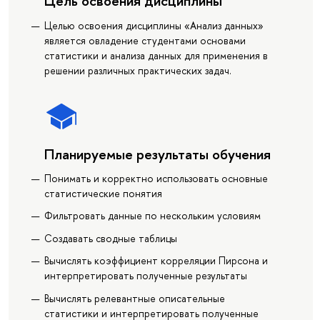
Цель освоения дисциплины
Целью освоения дисциплины «Анализ данных»
является овладение студентами основами
статистики и анализа данных для применения в
решении различных практических задач.
Планируемые результаты обучения
Понимать и корректно использовать основные
статистические понятия
Фильтровать данные по нескольким условиям
Создавать сводные таблицы
Вычислять коэффициент корреляции Пирсона и
интерпретировать полученные результаты
Вычислять релевантные описательные
статистики и интерпретировать полученные