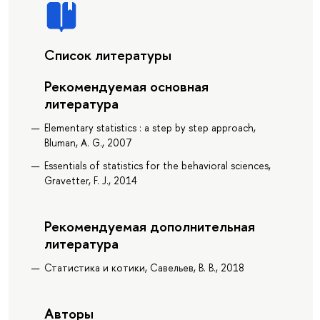
Список литературы
Рекомендуемая основная
литература
Elementary statistics : a step by step approach,
Bluman, A. G., 2007
Essentials of statistics for the behavioral sciences,
Gravetter, F. J., 2014
Рекомендуемая дополнительная
литература
Статистика и котики, Савельев, В. В., 2018
Авторы