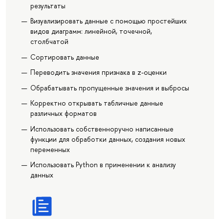
результаты
Визуализировать данные с помощью простейших
видов диаграмм: линейной, точечной,
столбчатой
Сортировать данные
Переводить значения признака в z-оценки
Обрабатывать пропущенные значения и выбросы
Корректно открывать табличные данные
различных форматов
Использовать собственноручно написанные
функции для обработки данных, создания новых
переменных
Использовать Python в применении к анализу
данных