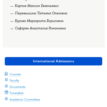
Карпов Максим Евгеньевич
Перевышина Татьяна Олеговна
Бурова Маргарита Борисовна
Сафарян Анастасия Романовна
International Admissions
Courses
Faculty
Documents
Timetable
Academic Committee