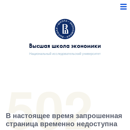
Высшая школа экономики
Национальный исследовательский университет
В настоящее время запрошенная
страница временно недоступна