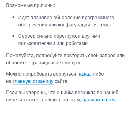
Возможные причины:
Идет плановое обновление программного
обеспечения или конфигурации системы
Сервер сильно перегружен другими
пользователями или роботами
Пожалуйста, попробуйте повторить свой запрос или
обновите страницу через минуту.
Можно попробовать вернуться
назад
, либо
на
главную страницу
сайта.
Если вы уверены, что ошибка возникла по нашей
вине, и хотите сообщить об этом,
напишите нам.