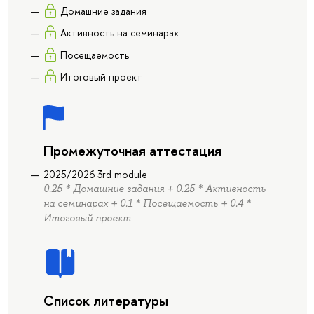
Домашние задания
Активность на семинарах
Посещаемость
Итоговый проект
Промежуточная аттестация
2025/2026 3rd module
0.25 * Домашние задания + 0.25 * Активность
на семинарах + 0.1 * Посещаемость + 0.4 *
Итоговый проект
Список литературы