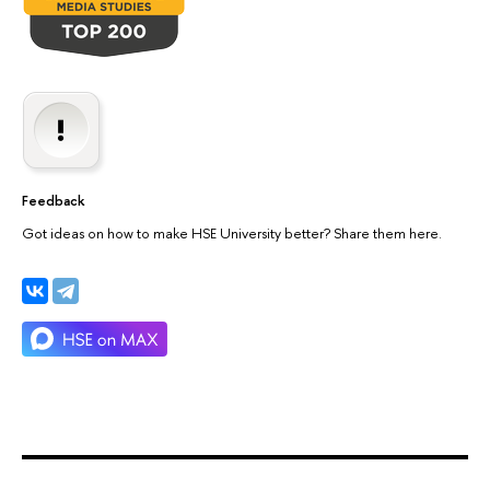
Feedback
Got ideas on how to make HSE University better? Share them here.