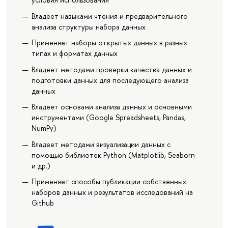
Владеет навыками чтения и предварительного
анализа структуры набора данных
Применяет наборы открытых данных в разных
типах и форматах данных
Владеет методами проверки качества данных и
подготовки данных для последующего анализа
данных
Владеет основами анализа данных и основными
инструментами (Google Spreadsheets, Pandas,
NumPy)
Владеет методами визуализации данных с
помощью библиотек Python (Matplotlib, Seaborn
и др.)
Применяет способы публикации собственных
наборов данных и результатов исследований на
Github