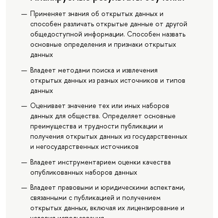
Применяет знания об открытых данных и
способен различать открытые данные от другой
общедоступной информации. Способен назвать
основные определения и признаки открытых
данных
Владеет методами поиска и извлечения
открытых данных из разных источников и типов
данных
Оценивает значение тех или иных наборов
данных для общества. Определяет основные
преимущества и трудности публикации и
получения открытых данных из государственных
и негосударственных источников
Владеет инструментарием оценки качества
опубликованных наборов данных
Владеет правовыми и юридическими аспектами,
связанными с публикацией и получением
открытых данных, включая их лицензирование и
условия использования