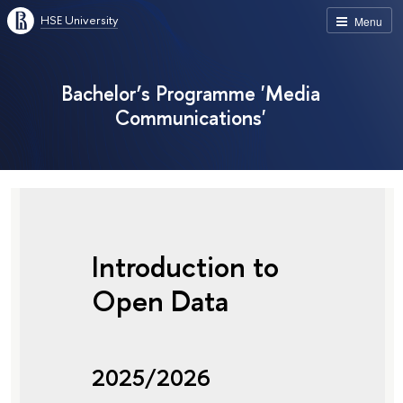
HSE University
Menu
Bachelor’s Programme 'Media
Communications'
Introduction to
Open Data
2025/2026