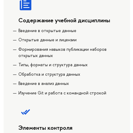
Содержание учебной дисциплины
Введение в открытые данные
Открытые данные и лицензии
Формирования навыков публикации наборов
открытых данных
Типы, форматы и структура данных
Обработка и структура данных
Введение в анализ данных
Изучение Git и работа с командной строкой
Элементы контроля