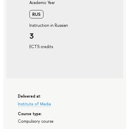
Academic Year
RUS
Instruction in Russian
3
ECTS credits
Delivered at:
Institute of Media
Course type:
Compulsory course