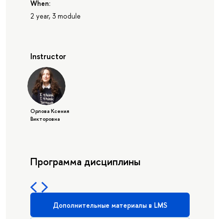
When:
2 year, 3 module
Instructor
Орлова Ксения
Викторовна
Программа дисциплины
Дополнительные материалы в LMS