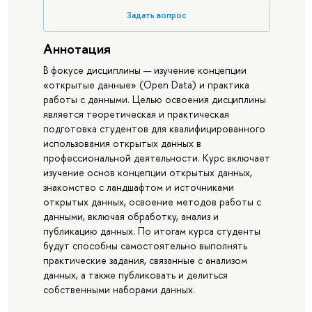
Задать вопрос
Аннотация
В фокусе дисциплины — изучение концепции
«открытые данные» (Open Data) и практика
работы с данными. Целью освоения дисциплины
является теоретическая и практическая
подготовка студентов для квалифицированного
использования открытых данных в
профессиональной деятельности. Курс включает
изучение основ концепции открытых данных,
знакомство с ландшафтом и источниками
открытых данных, освоение методов работы с
данными, включая обработку, анализ и
публикацию данных. По итогам курса студенты
будут способны самостоятельно выполнять
практические задания, связанные с анализом
данных, а также публиковать и делиться
собственными наборами данных.