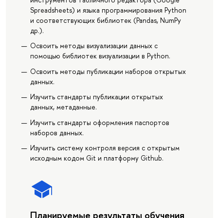
Spreadsheets) и языка программирования Python
и соответствующих библиотек (Pandas, NumPy
др.).
Освоить методы визуализации данных с
помощью библиотек визуализации в Python.
Освоить методы публикации наборов открытых
данных.
Изучить стандарты публикации открытых
данных, метаданные.
Изучить стандарты оформления паспортов
наборов данных.
Изучить систему контроля версия с открытым
исходным кодом Git и платформу Github.
Планируемые результаты обучения