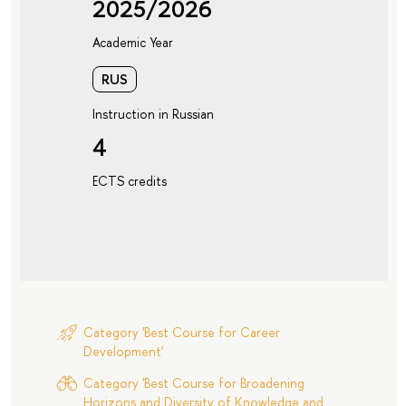
2025/2026
Academic Year
RUS
Instruction in Russian
4
ECTS credits
Category 'Best Course for Career
Development'
Category 'Best Course for Broadening
Horizons and Diversity of Knowledge and