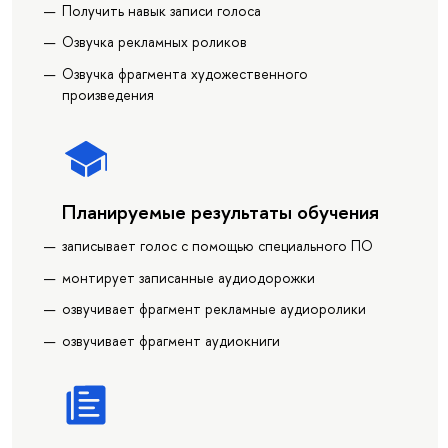
Получить навык записи голоса
Озвучка рекламных роликов
Озвучка фрагмента художественного
произведения
Планируемые результаты обучения
записывает голос с помощью специального ПО
монтирует записанные аудиодорожки
озвучивает фрагмент рекламные аудиоролики
озвучивает фрагмент аудиокниги