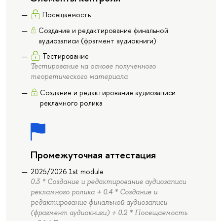
Посещаемость
Создание и редактирование финальной
аудиозаписи (фрагмент аудиокниги)
Тестирование
Тестирование на основе полученного
теоретического материала
Создание и редактирование аудиозаписи
рекламного ролика
Промежуточная аттестация
2025/2026 1st module
0.3 * Создание и редактирование аудиозаписи
рекламного ролика + 0.4 * Создание и
редактирование финальной аудиозаписи
(фрагмент аудиокниги) + 0.2 * Посещаемость