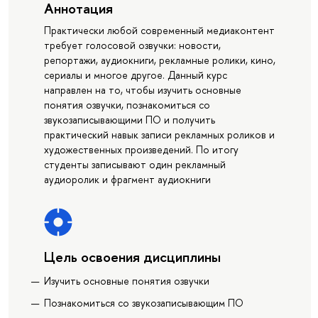
Аннотация
Практически любой современный медиаконтент
требует голосовой озвучки: новости,
репортажи, аудиокниги, рекламные ролики, кино,
сериалы и многое другое. Данный курс
направлен на то, чтобы изучить основные
понятия озвучки, познакомиться со
звукозаписывающими ПО и получить
практический навык записи рекламных роликов и
художественных произведений. По итогу
студенты записывают один рекламный
аудиоролик и фрагмент аудиокниги
Цель освоения дисциплины
Изучить основные понятия озвучки
Познакомиться со звукозаписывающим ПО