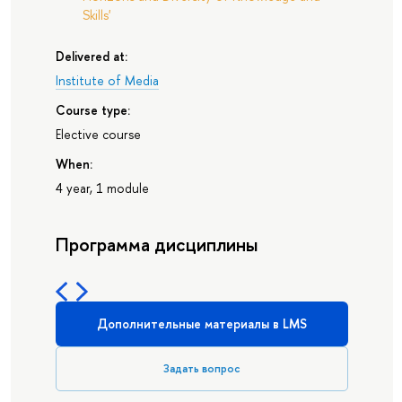
Skills'
Delivered at:
Institute of Media
Course type:
Elective course
When:
4 year, 1 module
Программа дисциплины
Дополнительные материалы в LMS
Задать вопрос