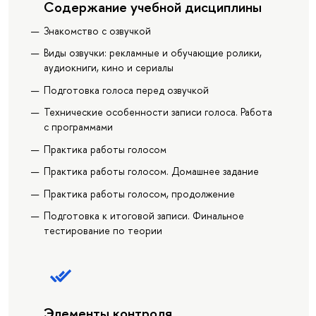
Содержание учебной дисциплины
Знакомство с озвучкой
Виды озвучки: рекламные и обучающие ролики,
аудиокниги, кино и сериалы
Подготовка голоса перед озвучкой
Технические особенности записи голоса. Работа
с программами
Практика работы голосом
Практика работы голосом. Домашнее задание
Практика работы голосом, продолжение
Подготовка к итоговой записи. Финальное
тестирование по теории
Элементы контроля