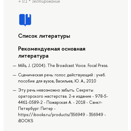
+ 0.1 * Тестирование
Список литературы
Рекомендуемая основная
литература
Mills, J. (2004). The Broadcast Voice. Focal Press.
Сценическая речь: голос действующий : учеб.
пособие для вузов, Васильев, Ю. А., 2010
Эту речь невозможно забыть. Секреты
ораторского мастерства. 2-е издание - 978-5-
4461-0589-2 - Пожарская А. - 2018 - Санкт-
Петербург: Питер -
https://ibooks.ru/products/356949 - 356949 -
iBOOKS