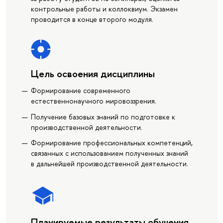
контрольные работы и коллоквиум. Экзамен
проводится в конце второго модуля.
Цель освоения дисциплины
Формирование современного
естественнонаучного мировоззрения.
Получение базовых знаний по подготовке к
производственной деятельности.
Формирование профессиональных компетенций,
связанных с использованием полученных знаний
в дальнейшей производственной деятельности.
Планируемые результаты обучения