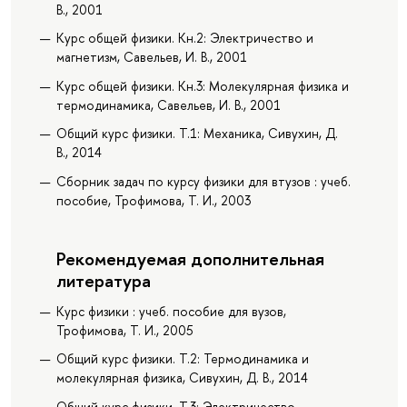
В., 2001
Курс общей физики. Кн.2: Электричество и
магнетизм, Савельев, И. В., 2001
Курс общей физики. Кн.3: Молекулярная физика и
термодинамика, Савельев, И. В., 2001
Общий курс физики. Т.1: Механика, Сивухин, Д.
В., 2014
Сборник задач по курсу физики для втузов : учеб.
пособие, Трофимова, Т. И., 2003
Рекомендуемая дополнительная
литература
Курс физики : учеб. пособие для вузов,
Трофимова, Т. И., 2005
Общий курс физики. Т.2: Термодинамика и
молекулярная физика, Сивухин, Д. В., 2014
Общий курс физики. Т.3: Электричество,