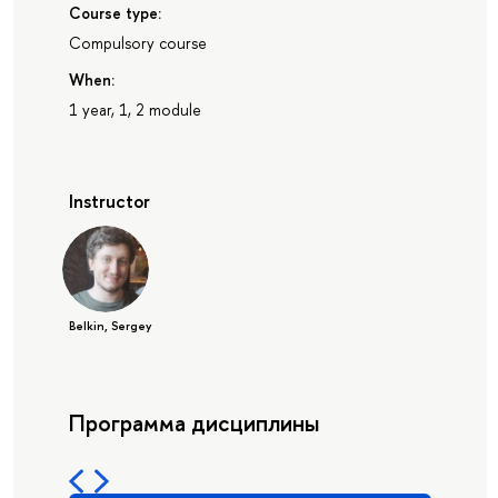
Course type:
Compulsory course
When:
1 year, 1, 2 module
Instructor
Belkin, Sergey
Программа дисциплины