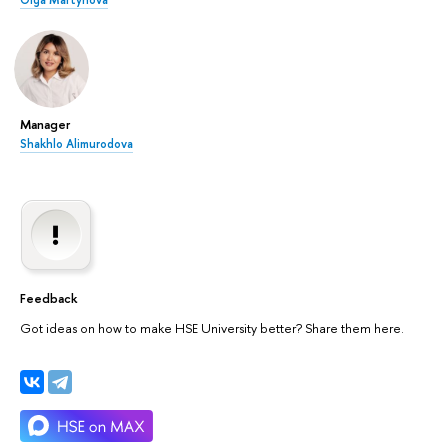
Manager
Shakhlo Alimurodova
Feedback
Got ideas on how to make HSE University better? Share them here.