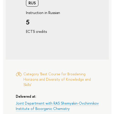
RUS
Instruction in Russian
5
ECTS credits
Category 'Best Course for Broadening
Horizons and Diversity of Knowledge and
Skills'
Delivered at:
Joint Department with RAS Shemyakin-Ovchinnikov
Institute of Bioorganic Chemistry