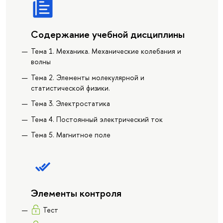
Содержание учебной дисциплины
Тема 1. Механика. Механические колебания и
волны
Тема 2. Элементы молекулярной и
статистической физики.
Тема 3. Электростатика
Тема 4. Постоянный электрический ток
Тема 5. Магнитное поле
Элементы контроля
Тест