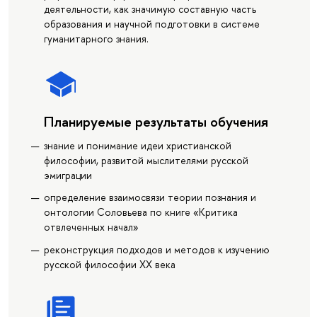
деятельности, как значимую составную часть
образования и научной подготовки в системе
гуманитарного знания.
Планируемые результаты обучения
знание и понимание идеи христианской
философии, развитой мыслителями русской
эмиграции
определение взаимосвязи теории познания и
онтологии Соловьева по книге «Критика
отвлеченных начал»
реконструкция подходов и методов к изучению
русской философии XX века