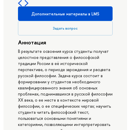
Дополнительные материалы в LMS
Задать вопрос
Аннотация
В результате освоения курса студенты получат
целостное представления о философской
традиции России в её исторической
перспективе, о периоде зарождения и расцвета
русской философии. Задача курса состоит в
формировании у студентов необходимого
квалифицированного знания об основных
проблемах, поднимавшихся в русской философии
XX века, о ее месте в контексте мировой
философии, о ее специфических чертах; научить
студента читать философский текст,
пользоваться основными понятиями и
категориями, позволяющими интерпретировать