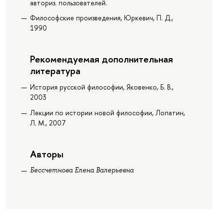
авториз. пользователей.
Философские произведения, Юркевич, П. Д.,
1990
Рекомендуемая дополнительная
литература
История русской философии, Яковенко, Б. В.,
2003
Лекции по истории новой философии, Лопатин,
Л. М., 2007
Авторы
Бессчетнова Елена Валерьевна