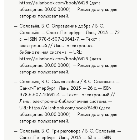
https://e.lanbook.com/book/6428 (дата
обращения: 00.00.0000). — Режим доступа: для
авториз. пользователей.
Соловьёв, В. С. Оправдание добра / В. С.
Соловьёв. — Санкт-Петербург : Лань, 2013. — 72
с. — ISBN 978-5-507-10641-7. — Текст :
электронный // Лань : электронно-
библиотечная система. — URL:
https://e.lanbook.com/book/6429 (дата
обращения: 00.00.0000). — Режим доступа: для
авториз. пользователей.
Соловьёв, В. С. Смысл любви / В. С. Соловьёв. —
Санкт-Петербург : Лань, 2013. — 26 с. — ISBN
978-5-507-10642-4. — Текст : электронный //
Лань : электронно-библиотечная система. —
URL: https://e.lanbook.com/book/6430 (дата
обращения: 00.00.0000). — Режим доступа: для
авториз. пользователей.
Соловьёв, В. С. Три разговора / В. С. Соловьёв. —
Санкт-Петербург : Лань, 2013. — 63 с. — ISBN