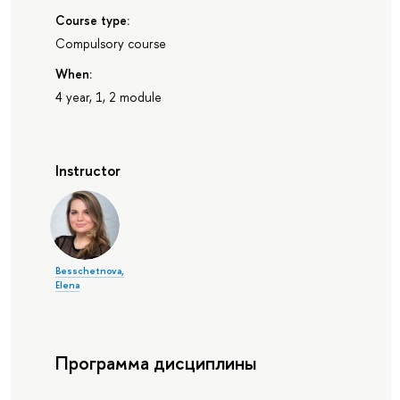
Course type:
Compulsory course
When:
4 year, 1, 2 module
Instructor
Besschetnova,
Elena
Программа дисциплины