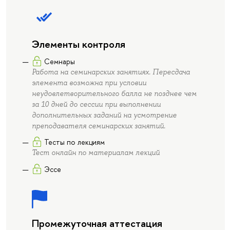
Элементы контроля
Семнары
Работа на семинарских занятиях. Пересдача
элемента возможна при условии
неудовлетворительного балла не позднее чем
за 10 дней до сессии при выполнении
дополнительных заданий на усмотрение
преподавателя семинарских занятий.
Тесты по лекциям
Тест онлайн по материалам лекций
Эссе
Промежуточная аттестация