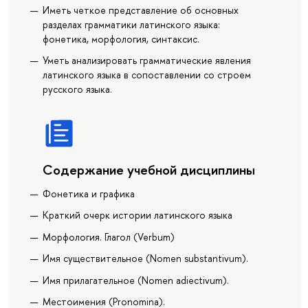
Иметь четкое представление об основных
разделах грамматики латинского языка:
фонетика, морфология, синтаксис.
Уметь анализировать грамматические явления
латинского языка в сопоставлении со строем
русского языка.
Содержание учебной дисциплины
Фонетика и графика
Краткий очерк истории латинского языка
Морфология. Глагол (Verbum)
Имя существительное (Nomen substantivum).
Имя прилагательное (Nomen adiectivum).
Местоимения (Pronomina).