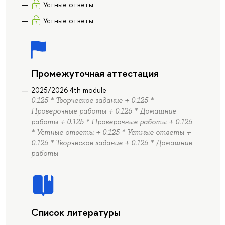
Устные ответы
Устные ответы
Промежуточная аттестация
2025/2026 4th module
0.125 * Творческое задание + 0.125 *
Проверочные работы + 0.125 * Домашние
работы + 0.125 * Проверочные работы + 0.125
* Устные ответы + 0.125 * Устные ответы +
0.125 * Творческое задание + 0.125 * Домашние
работы
Список литературы