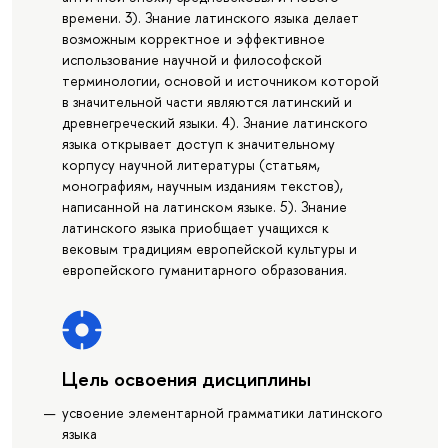
времени. 3). Знание латинского языка делает
возможным корректное и эффективное
использование научной и философской
терминологии, основой и источником которой
в значительной части являются латинский и
древнегреческий языки. 4). Знание латинского
языка открывает доступ к значительному
корпусу научной литературы (статьям,
монографиям, научным изданиям текстов),
написанной на латинском языке. 5). Знание
латинского языка приобщает учащихся к
вековым традициям европейской культуры и
европейского гуманитарного образования.
Цель освоения дисциплины
усвоение элементарной грамматики латинского
языка