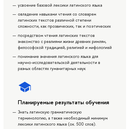
усвоение базовой лексики латинского языка
овладение навыками чтения со словарем
латинских текстов различной степени
сложности, как прозаических, так и поэтических
посредством чтения латинских текстов
знакомство с реалиями жизни древних римлян,
философской традицией, религией и мифологией
понимание значения латинского языка для
научно-исследовательской деятельности в
разных областях гуманитарных наук
Планируемые результаты обучения
Знать латинскую грамматическую
терминологию, а также необходимый минимум
лексики латинского языка (ок. 500 слов).