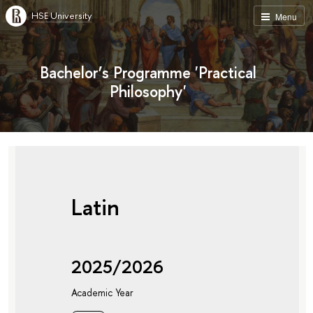
HSE University
Menu
Bachelor’s Programme 'Practical
Philosophy'
Latin
2025/2026
Academic Year