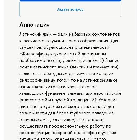
Задать вопрос
Аннотация
Латинский язык — один из базовых компонентов
классического гуманитарного образования. Для
студентов, обучающихся по специальности
«Философия», изучение этой дисциплины
необходимо по следующим причинам: 1) Знание
основ латинского языка (лексики и грамматики)
является необходимым для изучения истории
философии ввиду того, что на латинском языке
написана значительная часть текстов,
являющихся фундаментальными для европейской
философской и научной традиции. 2). Усвоение
начального курса латинского языка открывает
возможности для более глубокого овладения
этим языком в дальнейшем, что позволит
осуществлять профессиональную работу по
реконструкции воззрений философов и ученых
античной эпохи, средневековья и Нового