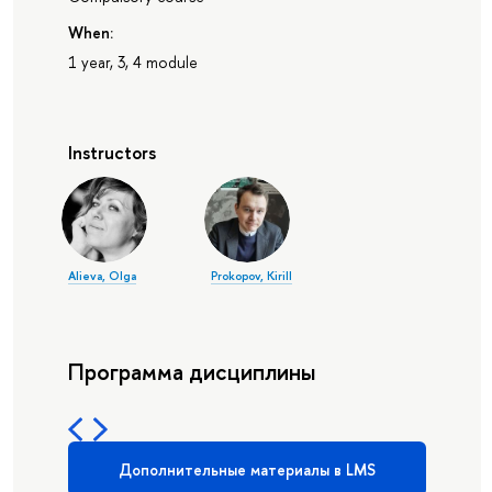
When:
1 year, 3, 4 module
Instructors
Alieva, Olga
Prokopov, Kirill
Программа дисциплины
Дополнительные материалы в LMS