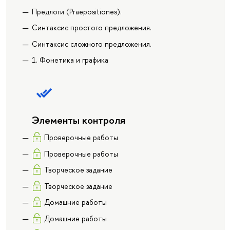
Предлоги (Praepositiones).
Синтаксис простого предложения.
Синтаксис сложного предложения.
1. Фонетика и графика
Элементы контроля
Проверочные работы
Проверочные работы
Творческое задание
Творческое задание
Домашние работы
Домашние работы