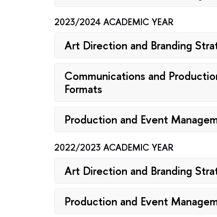
2023/2024 ACADEMIC YEAR
Art Direction and Branding Str
Communications and Production 
Formats
Production and Event Manage
2022/2023 ACADEMIC YEAR
Art Direction and Branding Str
Production and Event Manage