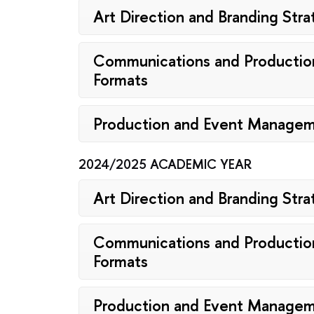
Art Direction and Branding Str
Communications and Production 
Formats
Production and Event Manage
2024/2025 ACADEMIC YEAR
Art Direction and Branding Str
Communications and Production 
Formats
Production and Event Manage