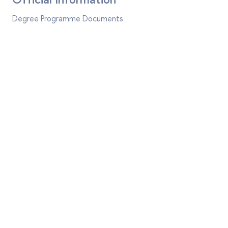
Degree Programme Documents