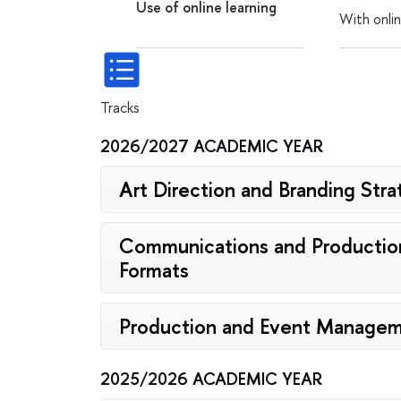
Use of online learning
With onlin
Tracks
2026/2027 ACADEMIC YEAR
Art Direction and Branding Str
Communications and Production 
Formats
Production and Event Manage
2025/2026 ACADEMIC YEAR