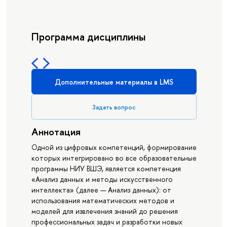
Программа дисциплины
Дополнительные материалы в LMS
Задать вопрос
Аннотация
Одной из цифровых компетенций, формирование
которых интегрировано во все образовательные
программы НИУ ВШЭ, является компетенция
«Анализ данных и методы искусственного
интеллекта» (далее — Анализ данных): от
использования математических методов и
моделей для извлечения знаний до решения
профессиональных задач и разработки новых