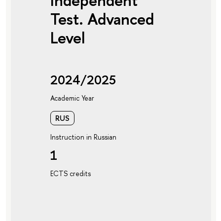
Independent
Test. Advanced
Level
2024/2025
Academic Year
RUS
Instruction in Russian
1
ECTS credits