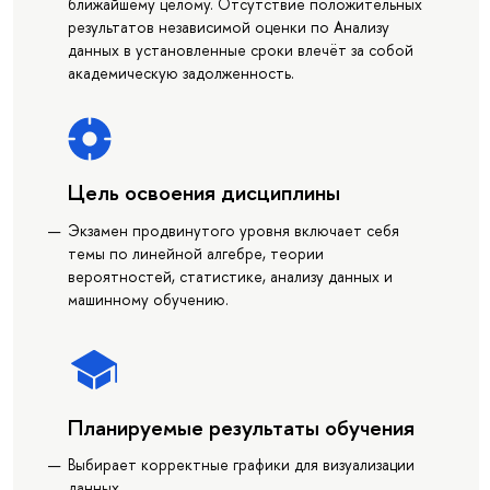
ближайшему целому. Отсутствие положительных
результатов независимой оценки по Анализу
данных в установленные сроки влечёт за собой
академическую задолженность.
Цель освоения дисциплины
Экзамен продвинутого уровня включает себя
темы по линейной алгебре, теории
вероятностей, статистике, анализу данных и
машинному обучению.
Планируемые результаты обучения
Выбирает корректные графики для визуализации
данных