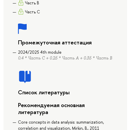
Часть B
Часть С
Промежуточная аттестация
2024/2025 4th module
0.4 * Часть С + 0.25 * Часть А + 0.35 * Часть B
Список литературы
Рекомендуемая основная
литература
Core concepts in data analysis: summarization,
correlation and visualization, Mirkin, B., 2011