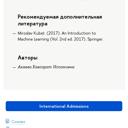
Рекомендуемая дополнительная
литература
Miroslav Kubat. (2017). An Introduction to
Machine Learning (Vol. 2nd ed. 2017). Springer.
Авторы
Акаева Кавсарат Исламовна
International Admissions
Courses