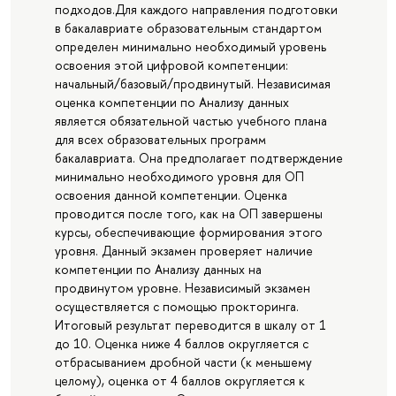
подходов.Для каждого направления подготовки
в бакалавриате образовательным стандартом
определен минимально необходимый уровень
освоения этой цифровой компетенции:
начальный/базовый/продвинутый. Независимая
оценка компетенции по Анализу данных
является обязательной частью учебного плана
для всех образовательных программ
бакалавриата. Она предполагает подтверждение
минимально необходимого уровня для ОП
освоения данной компетенции. Оценка
проводится после того, как на ОП завершены
курсы, обеспечивающие формирования этого
уровня. Данный экзамен проверяет наличие
компетенции по Анализу данных на
продвинутом уровне. Независимый экзамен
осуществляется с помощью прокторинга.
Итоговый результат переводится в шкалу от 1
до 10. Оценка ниже 4 баллов округляется с
отбрасыванием дробной части (к меньшему
целому), оценка от 4 баллов округляется к