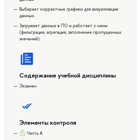
Выбирает корректные графики для визуализации
данных.
Загружает данные в ПО и работает с ними
(фильтрация, агрегация, заполнение пропущенных
значений).
Содержание учебной дисциплины
Экзамен
Элементы контроля
Часть А