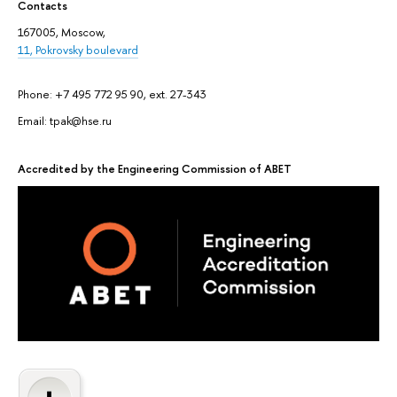
Contacts
167005, Moscow,
11, Pokrovsky boulevard
Phone: +7 495 772 95 90, ext. 27-343
Email: tpak@hse.ru
Accredited by the Engineering Commission of ABET