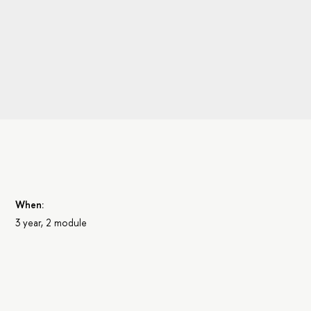
When:
3 year, 2 module