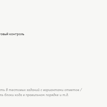
говый контроль
ть 8 тестовых заданий с вариантами ответов /
ь блоки кода в правильном порядке и т.д.