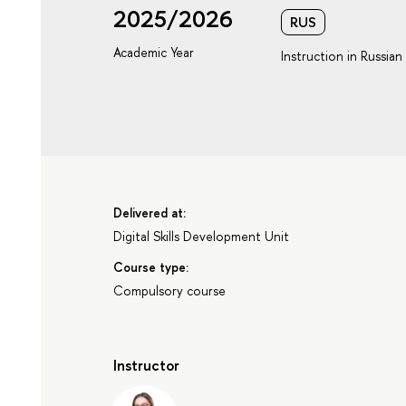
2025/2026
RUS
Academic Year
Instruction in Russian
Delivered at:
Digital Skills Development Unit
Course type:
Compulsory course
Instructor