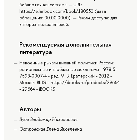
библиотечная система. — URL:
https://e.lanbook.com/book/180530 (дата
обращения: 00.00.0000). — Режим доступа: для
авториз. пользователей.
Рекомендуемая дополнительная
литература
Невоенные рычаги внешней политики России:
региональные и глобальные механизмы - 978-5-
7598-0907-4 - ред. М. В. Братерский - 2012 -
Москва: ВШЭ - https://ibooks.ru/products/29664
- 29664 - iBOOKS
Авторы
Зуев Владимир Николаевич
Островская Елена Яковлевна