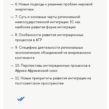
6. Новые подходы к решению проблем мировой
энергетики.
7. Суть и основные черты региональной
межгосударственной интеграции. ЕС как
наиболее развитая форма интеграции
8. Особенности развития интеграционных
процессов в АТР
9. Специфика деятельности региональных
экономических объединений на американском
континенте
10. Перспективы интеграционных процессов в
Африке Африканский союз
11. Новые приоритеты развития интеграции на
постсоветском пространстве