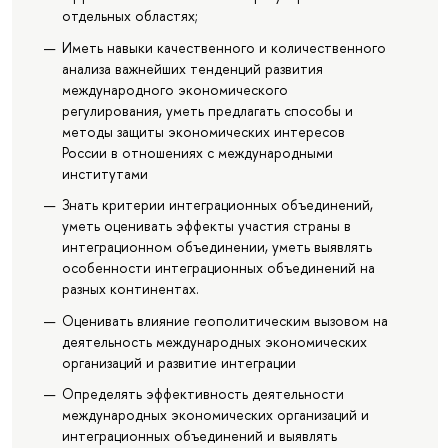
отдельных областях;
Иметь навыки качественного и количественного
анализа важнейших тенденций развития
международного экономического
регулирования, уметь предлагать способы и
методы защиты экономических интересов
России в отношениях с международными
институтами
Знать критерии интеграционных объединений,
уметь оценивать эффекты участия страны в
интеграционном объединении, уметь выявлять
особенности интеграционных объединений на
разных континентах.
Оценивать влияние геополитическим вызовом на
деятельность международных экономических
организаций и развитие интеграции
Определять эффективность деятельности
международных экономических организаций и
интеграционных объединений и выявлять