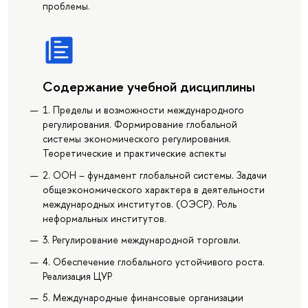
проблемы.
Содержание учебной дисциплины
1. Пределы и возможности международного
регулирования. Формирование глобальной
системы экономического регулирования.
Теоретические и практические аспекты
2. ООН – фундамент глобальной системы. Задачи
общеэкономического характера в деятельности
международных институтов. (ОЭСР). Роль
неформальных институтов.
3. Регулирование международной торговли.
4. Обеспечение глобального устойчивого роста.
Реализация ЦУР
5. Международные финансовые организации