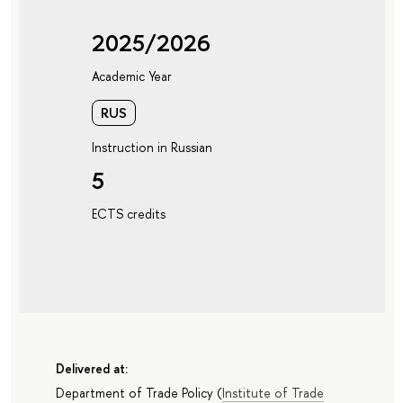
2025/2026
Academic Year
RUS
Instruction in Russian
5
ECTS credits
Delivered at:
Department of Trade Policy
(
Institute of Trade