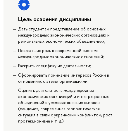
Цель освоения дисциплины
Дать студентам представление об основных
международных экономических организациях и
региональных экономических объединениях;
Показать их роль в современной системе
международных экономических отношений;
Раскрыть специфику их деятельности;
Сформировать понимание интересов России в
отношениях с этими организациями.
Оценить деятельность международных
экономических организаций и интеграционных
объединений в условиях внешних вызовов
(пандемия, современная геополитическая
ситуация в связи с украинским конфликтом, рост
протекционизма и т. д.)