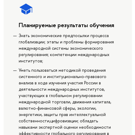
Планируемые результаты обучения
Знать экономические предпосылки процесса
глобализации; этапы и проблемы формирования
международной системы экономического
регулирования; компетенции международных
институтов;
Уметь пользоваться методикой проведения
системного и институционально-правового
анализа в ходе изучения участия России в
деятельности международных институтов,
участвующих в глобальном регулировании
международной торговли, движения капитала,
валютно-финансовой сферы, экологии,
энергетики, защиты прав интеллектуальной
собственности,цифровизации; обладать
навыками экспертной оценки необходимости
эффективности глобального регулирования в