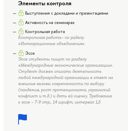
Элементы контроля
Выступления с докладами и презентациями
Активность на семинарах
Контрольная работа
Контрольная работа– по раделу
«Интеграционные объединения».
Эссе
Эссе студенты пишут по разделу
«Международные экономические организации».
Студент должен описать деятельность
любой международной организации в ответ на
внешние вызовы современности по выбору
(пандемия, рост протекционизма, украинский
конфликт и т.д.) и дать ей оценку. Требования
к эссе – 7-9 стр., 14 шрифт, интервал 1,5