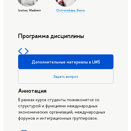
Izotov, Vladimir
Ostrovskaya, Elena
Программа дисциплины
Дополнительные материалы в LMS
Задать вопрос
Аннотация
В рамках курса студенты познакомятся со
структурой и функциями международных
экономических организаций, международных
форумов и интеграционных группировок.