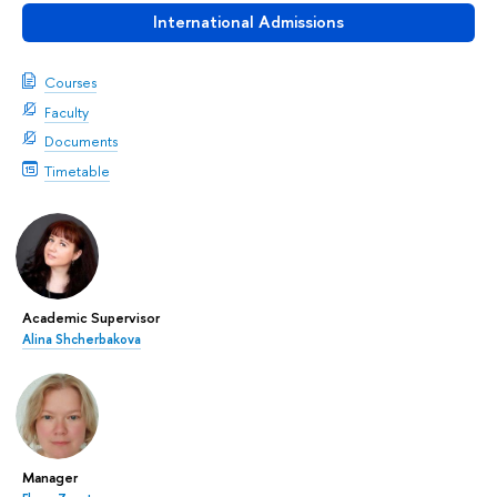
International Admissions
Courses
Faculty
Documents
Timetable
Academic Supervisor
Alina Shcherbakova
Manager