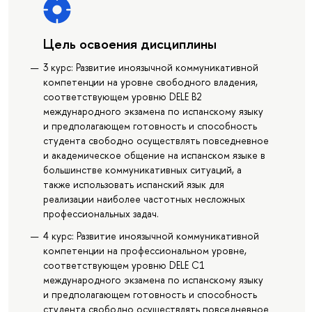
Цель освоения дисциплины
3 курс: Развитие иноязычной коммуникативной
компетенции на уровне свободного владения,
соответствующем уровню DELE B2
международного экзамена по испанскому языку
и предполагающем готовность и способность
студента свободно осуществлять повседневное
и академическое общение на испанском языке в
большинстве коммуникативных ситуаций, а
также использовать испанский язык для
реализации наиболее частотных несложных
профессиональных задач.
4 курс: Развитие иноязычной коммуникативной
компетенции на профессиональном уровне,
соответствующем уровню DELE C1
международного экзамена по испанскому языку
и предполагающем готовность и способность
студента свободно осуществлять повседневное