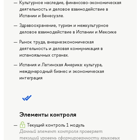
Культурное наследие, финансово-экономическая
деятельность и деловое взаимодействие в
Испании и Венесуэле.
Здравоохранение, туризм и межкультурное
деловое взаимодействие в Испании и Мексике
Рынок труда, внешнеэкономическая
деятельность и деловая коммуникация в
испаноязычных странах.
Испания и Латинская Америка: культура,
международный бизнес и экономическая
интеграция
Элементы контроля
Текущий контроль 1 модуль
Данный элемент контроля проверяет
текущий уровень сформированности языковых