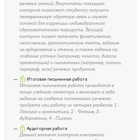
речевых умений. Результаты текущего
контроля позволяют студенту получить
своевременную обратную связь и служат
основой для коррекции индивидуального
образовательного маршрута. Текущий
контроль может включать фонетические,
лексические, грамматические тесты, задания
на аудирование и чтение, а также задания на
создание устных (например, монолог, диалог,
презентация) и письменных (например, письмо,
параграф, эссе) речевых продуктов.
Итоговая письменная работа
Итоговая письменная работа проводится в
конце учебного семестра и включает в себя
задание на создание письменного речевого
продукта или работу из четырех разделов: 1 -
Лексика и грамматика, 2 - Чтение, 3 -
Аудирование, 4 - Письмо.
Аудиторная работа
Данный элемент контроля комплексно