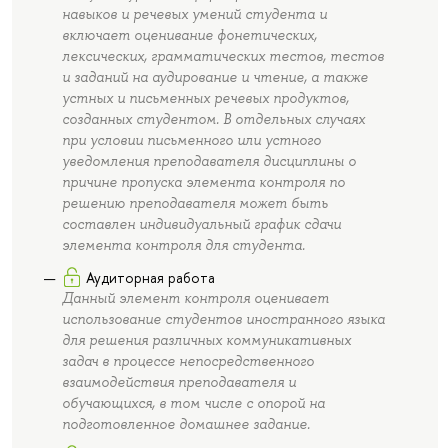
навыков и речевых умений студента и
включает оценивание фонетических,
лексических, грамматических тестов, тестов
и заданий на аудирование и чтение, а также
устных и письменных речевых продуктов,
созданных студентом. В отдельных случаях
при условии письменного или устного
уведомления преподавателя дисциплины о
причине пропуска элемента контроля по
решению преподавателя может быть
составлен индивидуальный график сдачи
элемента контроля для студента.
Аудиторная работа
Данный элемент контроля оценивает
использование студентов иностранного языка
для решения различных коммуникативных
задач в процессе непосредственного
взаимодействия преподавателя и
обучающихся, в том числе с опорой на
подготовленное домашнее задание.