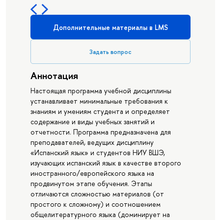
Дополнительные материалы в LMS
Задать вопрос
Аннотация
Настоящая программа учебной дисциплины
устанавливает минимальные требования к
знаниям и умениям студента и определяет
содержание и виды учебных занятий и
отчетности. Программа предназначена для
преподавателей, ведущих дисциплину
«Испанский язык» и студентов НИУ ВШЭ,
изучающих испанский язык в качестве второго
иностранного/европейского языка на
продвинутом этапе обучения. Этапы
отличаются сложностью материалов (от
простого к сложному) и соотношением
общелитературного языка (доминирует на