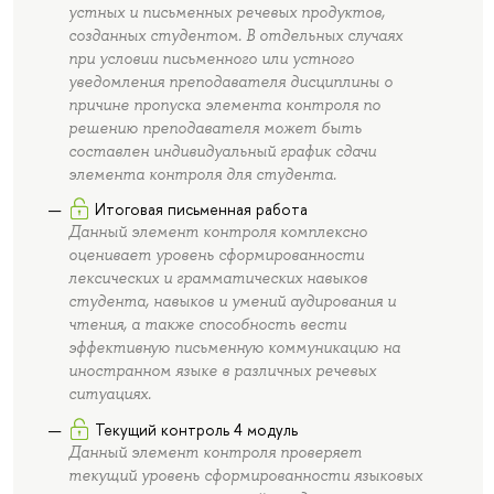
устных и письменных речевых продуктов,
созданных студентом. В отдельных случаях
при условии письменного или устного
уведомления преподавателя дисциплины о
причине пропуска элемента контроля по
решению преподавателя может быть
составлен индивидуальный график сдачи
элемента контроля для студента.
Итоговая письменная работа
Данный элемент контроля комплексно
оценивает уровень сформированности
лексических и грамматических навыков
студента, навыков и умений аудирования и
чтения, а также способность вести
эффективную письменную коммуникацию на
иностранном языке в различных речевых
ситуациях.
Текущий контроль 4 модуль
Данный элемент контроля проверяет
текущий уровень сформированности языковых