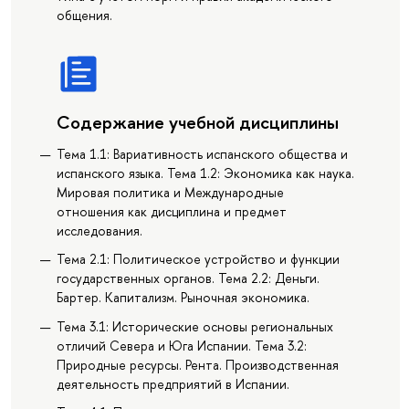
общения.
Содержание учебной дисциплины
Тема 1.1: Вариативность испанского общества и
испанского языка. Тема 1.2: Экономика как наука.
Мировая политика и Международные
отношения как дисциплина и предмет
исследования.
Тема 2.1: Политическое устройство и функции
государственных органов. Тема 2.2: Деньги.
Бартер. Капитализм. Рыночная экономика.
Тема 3.1: Исторические основы региональных
отличий Севера и Юга Испании. Тема 3.2:
Природные ресурсы. Рента. Производственная
деятельность предприятий в Испании.