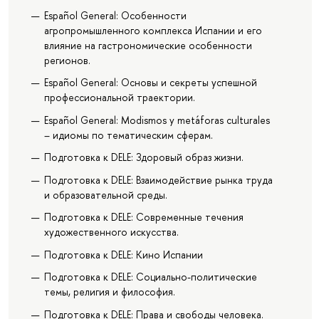
Español General: Особенности
агропромышленного комплекса Испании и его
влияние на гастрономические особенности
регионов.
Español General: Основы и секреты успешной
профессиональной траектории.
Español General: Modismos y metáforas culturales
– идиомы по тематическим сферам.
Подготовка к DELE: Здоровый образ жизни.
Подготовка к DELE: Взаимодействие рынка труда
и образовательной среды.
Подготовка к DELE: Современные течения
художественного искусства.
Подготовка к DELE: Кино Испании
Подготовка к DELE: Социально-политические
темы, религия и философия.
Подготовка к DELE: Права и свободы человека.