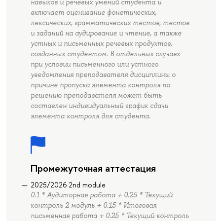
навыков и речевых умений студента и
включает оценивание фонетических,
лексических, грамматических тестов, тестов
и заданий на аудирование и чтение, а также
устных и письменных речевых продуктов,
созданных студентом. В отдельных случаях
при условии письменного или устного
уведомления преподавателя дисциплины о
причине пропуска элемента контроля по
решению преподавателя может быть
составлен индивидуальный график сдачи
элемента контроля для студента.
Промежуточная аттестация
2025/2026 2nd module
0.1 * Аудиторная работа + 0.25 * Текущий
контроль 2 модуль + 0.15 * Итоговая
письменная работа + 0.25 * Текущий контроль