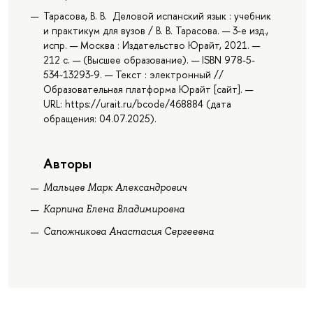
Тарасова, В. В. Деловой испанский язык : учебник
и практикум для вузов / В. В. Тарасова. — 3-е изд.,
испр. — Москва : Издательство Юрайт, 2021. —
212 с. — (Высшее образование). — ISBN 978-5-
534-13293-9. — Текст : электронный //
Образовательная платформа Юрайт [сайт]. —
URL: https://urait.ru/bcode/468884 (дата
обращения: 04.07.2025).
Авторы
Мальцев Марк Александрович
Карпина Елена Владимировна
Сапожникова Анастасия Сергеевна