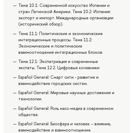
Тема 10.1: Современной искусство Испании и
стран Латинской Америки. Тема 10.2: Испания:
экспорт и импорт. Международные организации
(исторический обзор).
Тема 11.1: Политические и экономические
интеграционные процессы. Тема 11.2:
Экономические и политические
взаимоотношения интеграционных блоков.
Тема 12.1: Экспатриация и современные
экспаты. Тема 12.2. Цифровые кочевники
Español General: Смарт сити - развитие и
взаимодействие городских систем.
Español General: Мировые научные достижения и
технологии.
Español General: Роль масс-медиа в современном
обществе.
Español General: Биосфера и человек – влияние,
взаимодействие и взаимоотношение.