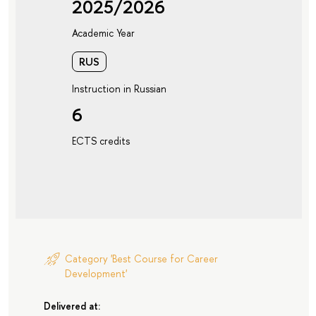
2025/2026
Academic Year
RUS
Instruction in Russian
6
ECTS credits
Category 'Best Course for Career
Development'
Delivered at: