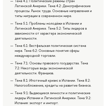
Тема 4.1: Политические режимы стран
Латинской Америки. Тема 4.2: Демографические
процессы. Рынок труда. Основные направления и
типы миграции в современном мире.
Тема 5.1: Проблемы молодёжи в Испании и
Латинской Америке. Тема 5.2: Типы лидеров в
зависимости от характера экономической
деятельности.
Тема 6.1: Вестфальская политическая система
мира. Тема 6.2: Основные понятия сферы
международной торговли.
Тема 7.1: Основы правового государства. Тема
7.2: Некоторые виды экономической
деятельности. Франшиза.
Тема 8.1: Ипотечный кризис в Испании. Тема 8.2:
Налогообложение, кредиты на развитие бизнеса.
Тема 9.1: Выдающиеся личности и политические
лидеры Испании и Латинской Америки. Тема 9.2:
Испания: экспорт и импорт.