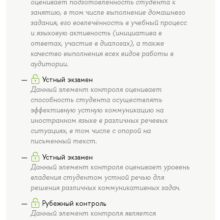
оценивает подготовленность студента к
занятию, в том числе выполнение домашнего
задания, его вовлечённость в учебный процесс
и языковую активность (инициатива в
ответах, участие в диалогах), а также
качество выполнения всех видов работы в
аудитории.
Устный экзамен
Данный элемент контроля оценивает
способность студента осуществлять
эффективную устную коммуникацию на
иностранном языке в различных речевых
ситуациях, в том числе с опорой на
письменный текст.
Устный экзамен
Данный элемент контроля оценивает уровень
владения студентом устной речью для
решения различных коммуникативных задач.
Рубежный контроль
Данный элемент контроля является