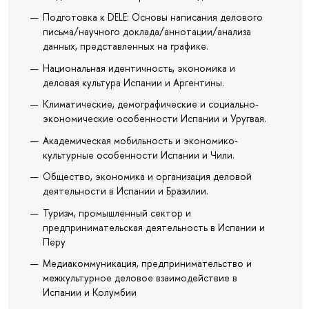
Подготовка к DELE: Основы написания делового
письма/научного доклада/аннотации/анализа
данных, представленных на графике.
Национальная идентичность, экономика и
деловая культура Испании и Аргентины.
Климатические, демографические и социально-
экономические особенности Испании и Уругвая.
Академическая мобильность и экономико-
культурные особенности Испании и Чили.
Общество, экономика и организация деловой
деятельности в Испании и Бразилии.
Туризм, промышленный сектор и
предпринимательская деятельность в Испании и
Перу
Медиакоммуникация, предпринимательство и
межкультурное деловое взаимодействие в
Испании и Колумбии