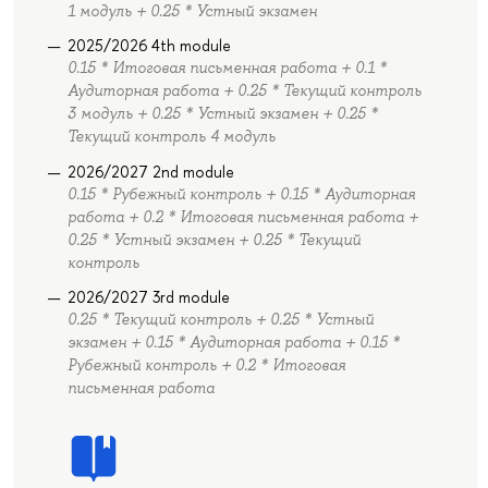
1 модуль + 0.25 * Устный экзамен
2025/2026 4th module
0.15 * Итоговая письменная работа + 0.1 *
Аудиторная работа + 0.25 * Текущий контроль
3 модуль + 0.25 * Устный экзамен + 0.25 *
Текущий контроль 4 модуль
2026/2027 2nd module
0.15 * Рубежный контроль + 0.15 * Аудиторная
работа + 0.2 * Итоговая письменная работа +
0.25 * Устный экзамен + 0.25 * Текущий
контроль
2026/2027 3rd module
0.25 * Текущий контроль + 0.25 * Устный
экзамен + 0.15 * Аудиторная работа + 0.15 *
Рубежный контроль + 0.2 * Итоговая
письменная работа