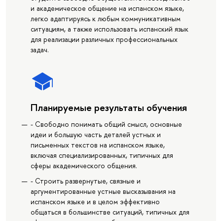
и академическое общение на испанском языке,
легко адаптируясь к любым коммуникативным
ситуациям, а также использовать испанский язык
для реализации различных профессиональных
задач.
Планируемые результаты обучения
- Свободно понимать общий смысл, основные
идеи и большую часть деталей устных и
письменных текстов на испанском языке,
включая специализированных, типичных для
сферы академического общения.
- Строить развернутые, связные и
аргументированные устные высказывания на
испанском языке и в целом эффективно
общаться в большинстве ситуаций, типичных для