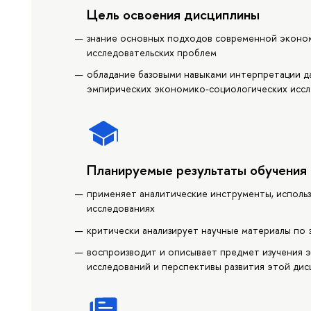
Цель освоения дисциплины
знание основных подходов современной эконом
исследовательских проблем
обладание базовыми навыками интерпретации д
эмпирических экономико-социологических исс
Планируемые результаты обучения
применяет аналитические инструменты, исполь
исследованиях
критически анализирует научные материалы по
воспроизводит и описывает предмет изучения 
исследований и перспективы развития этой ди