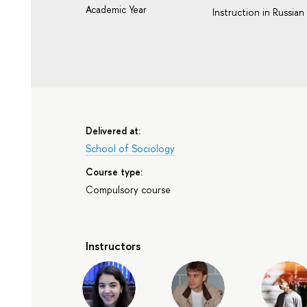
Academic Year
Instruction in Russian
Delivered at:
School of Sociology
Course type:
Compulsory course
Instructors