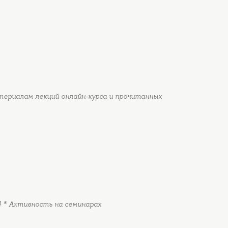
ериалам лекций онлайн-курса и прочитанных
.4 * Активность на семинарах