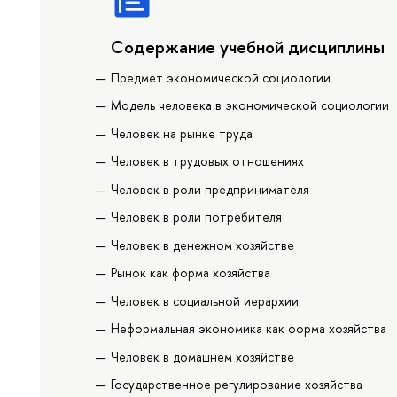
Содержание учебной дисциплины
Предмет экономической социологии
Модель человека в экономической социологии
Человек на рынке труда
Человек в трудовых отношениях
Человек в роли предпринимателя
Человек в роли потребителя
Человек в денежном хозяйстве
Рынок как форма хозяйства
Человек в социальной иерархии
Неформальная экономика как форма хозяйства
Человек в домашнем хозяйстве
Государственное регулирование хозяйства