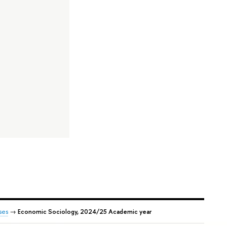
ses
→
Economic Sociology, 2024/25 Academic year