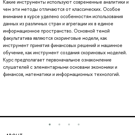
Какие инструменты используют современные аналитики и
чем эти методы отличаются от классических. Особое
внимание в курсе уделено особенностям использования
данных из различных стран и агрегации их в единое
информационное пространство. Основной темой
факультатива являются скоринговые модели, как
инструмент принятия финансовых решений и машинное
обучение, как инструмент создания скориновых моделей.
Курс предполагает первоначальное ознакомление
слушателей с элементарными основами экономики и
финансов, математики и информационных технологий.