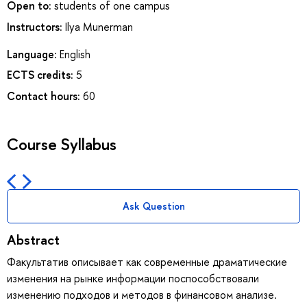
Open to:
students of one campus
Instructors:
Ilya Munerman
Language:
English
ECTS credits:
5
Contact hours:
60
Course Syllabus
Ask Question
Abstract
Факультатив описывает как современные драматические
изменения на рынке информации поспособствовали
изменению подходов и методов в финансовом анализе.