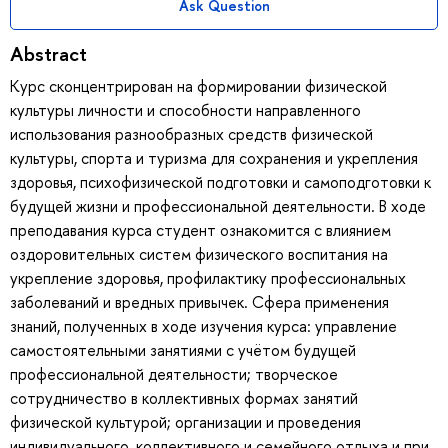
Ask Question
Abstract
Курс сконцентрирован на формировании физической
культуры личности и способности направленного
использования разнообразных средств физической
культуры, спорта и туризма для сохранения и укрепления
здоровья, психофизической подготовки и самоподготовки к
будущей жизни и профессиональной деятельности. В ходе
преподавания курса студент ознакомится с влиянием
оздоровительных систем физического воспитания на
укрепление здоровья, профилактику профессиональных
заболеваний и вредных привычек. Сфера применения
знаний, полученных в ходе изучения курса: управление
самостоятельными занятиями с учётом будущей
профессиональной деятельности; творческое
сотрудничество в коллективных формах занятий
физической культурой; организации и проведения
индивидуального, коллективного и семейного отдыха и при