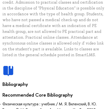
credit. Admission to practical classes and certification
in the discipline of "Physical Education" is possible only
in accordance with the type of health group. Students,
who have not passed a medical check-up and do not
have a medical certificate with an indication of PE
health group, are not allowed to PE practical part and
attestation. Practical online classes. Attendance at
synchronous online classes is allowed only if video link
on the student's part is available. Links to classes are
listed in the general schedule posted in SmartLMS.
Bibliography
Recommended Core Bibliography
Физическая культура : учебник / М. Я. Виленский, В. Ю.