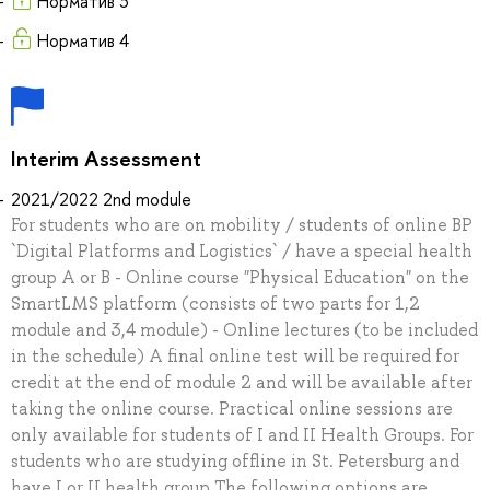
Норматив 3
Норматив 4
Interim Assessment
2021/2022 2nd module
For students who are on mobility / students of online BP
`Digital Platforms and Logistics` / have a special health
group A or B - Online course "Physical Education" on the
SmartLMS platform (consists of two parts for 1,2
module and 3,4 module) - Online lectures (to be included
in the schedule) A final online test will be required for
credit at the end of module 2 and will be available after
taking the online course. Practical online sessions are
only available for students of I and II Health Groups. For
students who are studying offline in St. Petersburg and
have I or II health group The following options are