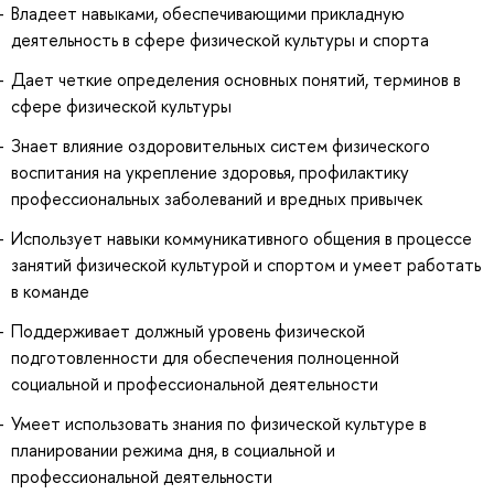
Владеет навыками, обеспечивающими прикладную
деятельность в сфере физической культуры и спорта
Дает четкие определения основных понятий, терминов в
сфере физической культуры
Знает влияние оздоровительных систем физического
воспитания на укрепление здоровья, профилактику
профессиональных заболеваний и вредных привычек
Использует навыки коммуникативного общения в процессе
занятий физической культурой и спортом и умеет работать
в команде
Поддерживает должный уровень физической
подготовленности для обеспечения полноценной
социальной и профессиональной деятельности
Умеет использовать знания по физической культуре в
планировании режима дня, в социальной и
профессиональной деятельности