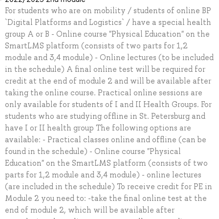
For students who are on mobility / students of online BP
`Digital Platforms and Logistics` / have a special health
group A or B - Online course "Physical Education" on the
SmartLMS platform (consists of two parts for 1,2
module and 3,4 module) - Online lectures (to be included
in the schedule) A final online test will be required for
credit at the end of module 2 and will be available after
taking the online course. Practical online sessions are
only available for students of I and II Health Groups. For
students who are studying offline in St. Petersburg and
have I or II health group The following options are
available: - Practical classes online and offline (can be
found in the schedule) - Online course "Physical
Education" on the SmartLMS platform (consists of two
parts for 1,2 module and 3,4 module) - online lectures
(are included in the schedule) To receive credit for PE in
Module 2 you need to: -take the final online test at the
end of module 2, which will be available after