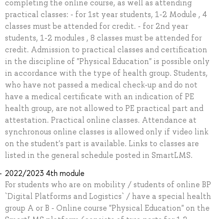
completing the online course, as well as attending
practical classes: - for 1st year students, 1-2 Module , 4
classes must be attended for credit. - for 2nd year
students, 1-2 modules , 8 classes must be attended for
credit. Admission to practical classes and certification
in the discipline of "Physical Education" is possible only
in accordance with the type of health group. Students,
who have not passed a medical check-up and do not
have a medical certificate with an indication of PE
health group, are not allowed to PE practical part and
attestation. Practical online classes. Attendance at
synchronous online classes is allowed only if video link
on the student's part is available. Links to classes are
listed in the general schedule posted in SmartLMS.
2022/2023 4th module
For students who are on mobility / students of online BP
`Digital Platforms and Logistics` / have a special health
group A or B - Online course "Physical Education" on the