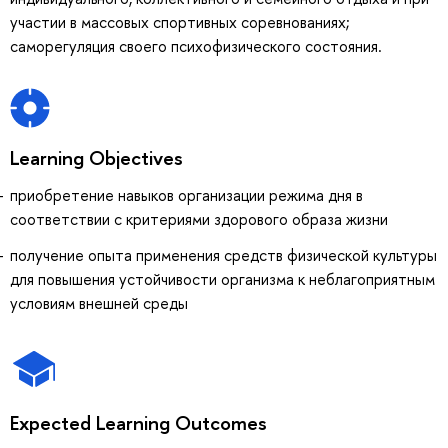
участии в массовых спортивных соревнованиях;
саморегуляция своего психофизического состояния.
Learning Objectives
приобретение навыков организации режима дня в
соответствии с критериями здорового образа жизни
получение опыта применения средств физической культуры
для повышения устойчивости организма к неблагоприятным
условиям внешней среды
Expected Learning Outcomes