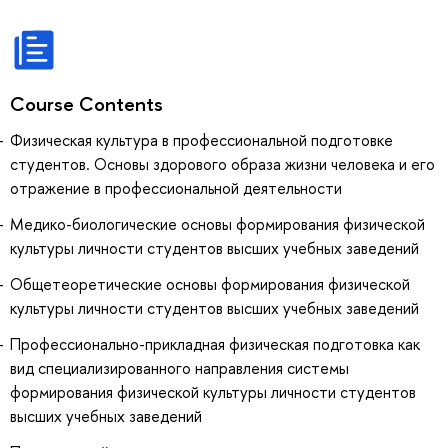
Course Contents
Физическая культура в профессиональной подготовке
студентов. Основы здорового образа жизни человека и его
отражение в профессиональной деятельности
Медико-биологические основы формирования физической
культуры личности студентов высших учебных заведений
Общетеоретические основы формирования физической
культуры личности студентов высших учебных заведений
Профессионально-прикладная физическая подготовка как
вид специализированного направления системы
формирования физической культуры личности студентов
высших учебных заведений