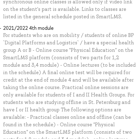
synchronous online classes is allowed only if video link
on the student's part is available. Links to classes are
listed in the general schedule posted in SmartLMS.
2021/2022 4th module
For students who are on mobility / students of online BP
`Digital Platforms and Logistics` / have a special health
group A or B - Online course "Physical Education" on the
SmartLMS platform (consists of two parts for 1,2
module and 3,4 module) - Online lectures (to be included
in the schedule) A final online test will be required for
credit at the end of module 4 and will be available after
taking the online course. Practical online sessions are
only available for students of I and II Health Groups. For
students who are studying offline in St. Petersburg and
have I or II health group The following options are
available: - Practical classes online and offline (can be
found in the schedule) - Online course "Physical
Education" on the SmartLMS platform (consists of two