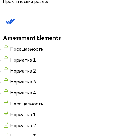
Практический раздел
Assessment Elements
Посещаемость
Норматив 1
Норматив 2
Норматив 3
Норматив 4
Посещаемость
Норматив 1
Норматив 2