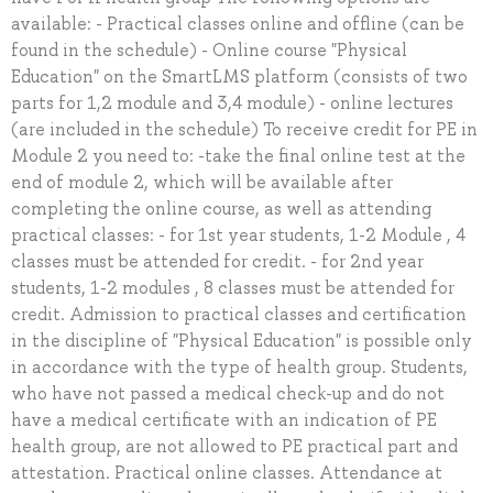
available: - Practical classes online and offline (can be
found in the schedule) - Online course "Physical
Education" on the SmartLMS platform (consists of two
parts for 1,2 module and 3,4 module) - online lectures
(are included in the schedule) To receive credit for PE in
Module 2 you need to: -take the final online test at the
end of module 2, which will be available after
completing the online course, as well as attending
practical classes: - for 1st year students, 1-2 Module , 4
classes must be attended for credit. - for 2nd year
students, 1-2 modules , 8 classes must be attended for
credit. Admission to practical classes and certification
in the discipline of "Physical Education" is possible only
in accordance with the type of health group. Students,
who have not passed a medical check-up and do not
have a medical certificate with an indication of PE
health group, are not allowed to PE practical part and
attestation. Practical online classes. Attendance at