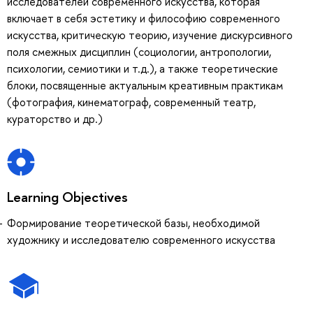
исследователей современного искусства, которая
включает в себя эстетику и философию современного
искусства, критическую теорию, изучение дискурсивного
поля смежных дисциплин (социологии, антропологии,
психологии, семиотики и т.д.), а также теоретические
блоки, посвященные актуальным креативным практикам
(фотография, кинематограф, современный театр,
кураторство и др.)
Learning Objectives
Формирование теоретической базы, необходимой
художнику и исследователю современного искусства