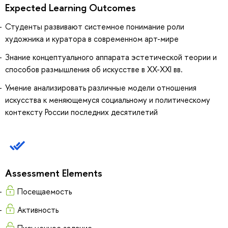
Expected Learning Outcomes
Студенты развивают системное понимание роли
художника и куратора в современном арт-мире
Знание концептуального аппарата эстетической теории и
способов размышления об искусстве в XX-XXI вв.
Умение анализировать различные модели отношения
искусства к меняющемуся социальному и политическому
контексту России последних десятилетий
Assessment Elements
Посещаемость
Активность