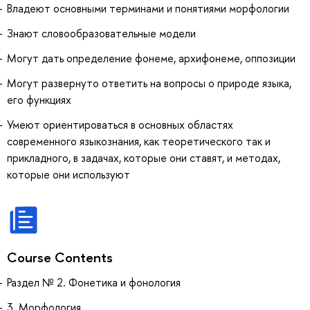
Владеют основными терминами и понятиями морфологии
Знают словообразовательные модели
Могут дать определение фонеме, архифонеме, оппозиции
Могут развернуто ответить на вопросы о природе языка,
его функциях
Умеют ориентироваться в основных областях
современного языкознания, как теоретического так и
прикладного, в задачах, которые они ставят, и методах,
которые они используют
Course Contents
Раздел № 2. Фонетика и фонология
3. Морфология