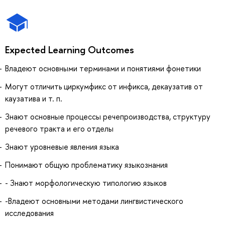
Expected Learning Outcomes
Владеют основными терминами и понятиями фонетики
Могут отличить циркумфикс от инфикса, декаузатив от
каузатива и т. п.
Знают основные процессы речепроизводства, структуру
речевого тракта и его отделы
Знают уровневые явления языка
Понимают общую проблематику языкознания
- Знают морфологическую типологию языков
-Владеют основными методами лингвистического
исследования