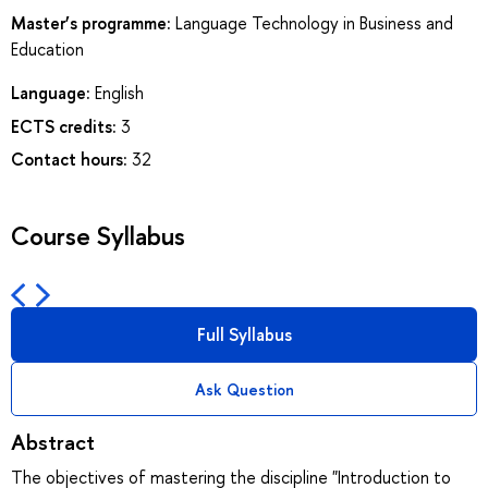
Master’s programme:
Language Technology in Business and
Education
Language:
English
ECTS credits:
3
Contact hours:
32
Course Syllabus
Full Syllabus
Ask Question
Abstract
The objectives of mastering the discipline "Introduction to