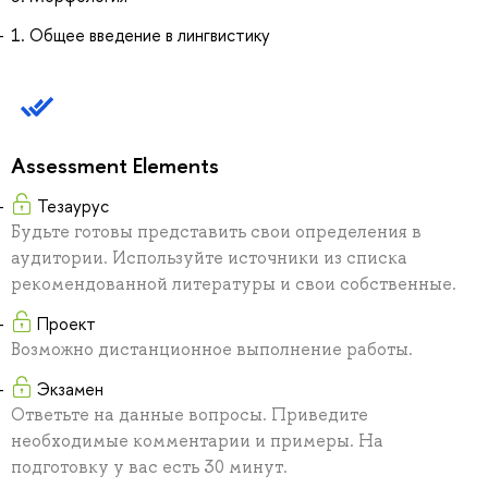
1. Общее введение в лингвистику
Assessment Elements
Тезаурус
Будьте готовы представить свои определения в
аудитории. Используйте источники из списка
рекомендованной литературы и свои собственные.
Проект
Возможно дистанционное выполнение работы.
Экзамен
Ответьте на данные вопросы. Приведите
необходимые комментарии и примеры. На
подготовку у вас есть 30 минут.