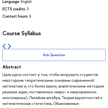
Language:
English
ECTS credits:
3
Contact hours:
6
Course Syllabus
Ask Question
Abstract
Цель курса состоит в том, чтобы вооружить студентов
некоторыми теоретическими основами современной
математики и, что более важно, аналитическими методами
решения задач, поставленных микро- и макроанализом.
многомерные), Линейная алгебра, Теория вероятностей и
математическая статистика, Обыкновенные