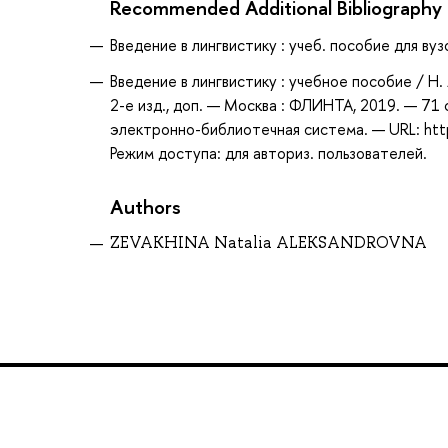
Recommended Additional Bibliography
Введение в лингвистику : учеб. пособие для вузо
Введение в лингвистику : учебное пособие / Н.
2-е изд., доп. — Москва : ФЛИНТА, 2019. — 71 
электронно-библиотечная система. — URL: htt
Режим доступа: для авториз. пользователей.
Authors
ZEVAKHINA Natalia ALEKSANDROVNA