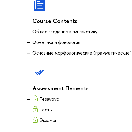
Course Contents
Общее введение в лингвистику
Фонетика и фонология
Основные морфологические (грамматические)
Assessment Elements
Тезаурус
Тесты
Экзамен