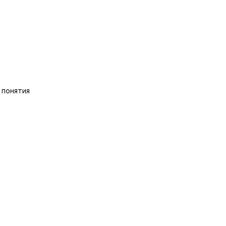
 понятия