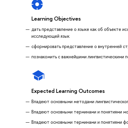
Learning Objectives
дать представление о языке как об объекте исс
исследующей язык
сформировать представление о внутренней стр
познакомить с важнейшими лингвистическими 
Expected Learning Outcomes
Владеют основными методами лингвистическог
Владеют основными терминами и понятиями м
Владеют основными терминами и понятиями ф