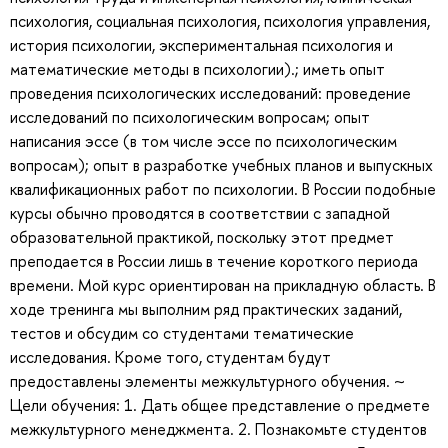
психология, социальная психология, психология управления,
история психологии, экспериментальная психология и
математические методы в психологии).; иметь опыт
проведения психологических исследований: проведение
исследований по психологическим вопросам; опыт
написания эссе (в том числе эссе по психологическим
вопросам); опыт в разработке учебных планов и выпускных
квалификационных работ по психологии. В России подобные
курсы обычно проводятся в соответствии с западной
образовательной практикой, поскольку этот предмет
преподается в России лишь в течение короткого периода
времени. Мой курс ориентирован на прикладную область. В
ходе тренинга мы выполним ряд практических заданий,
тестов и обсудим со студентами тематические
исследования. Кроме того, студентам будут
предоставлены элементы межкультурного обучения. ~
Цели обучения: 1. Дать общее представление о предмете
межкультурного менеджмента. 2. Познакомьте студентов