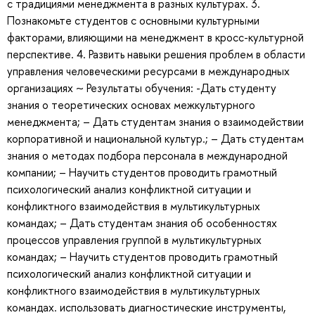
с традициями менеджмента в разных культурах. 3.
Познакомьте студентов с основными культурными
факторами, влияющими на менеджмент в кросс-культурной
перспективе. 4. Развить навыки решения проблем в области
управления человеческими ресурсами в международных
организациях ~ Результаты обучения: -Дать студенту
знания о теоретических основах межкультурного
менеджмента; – Дать студентам знания о взаимодействии
корпоративной и национальной культур.; – Дать студентам
знания о методах подбора персонала в международной
компании; – Научить студентов проводить грамотный
психологический анализ конфликтной ситуации и
конфликтного взаимодействия в мультикультурных
командах; – Дать студентам знания об особенностях
процессов управления группой в мультикультурных
командах; – Научить студентов проводить грамотный
психологический анализ конфликтной ситуации и
конфликтного взаимодействия в мультикультурных
командах. использовать диагностические инструменты,