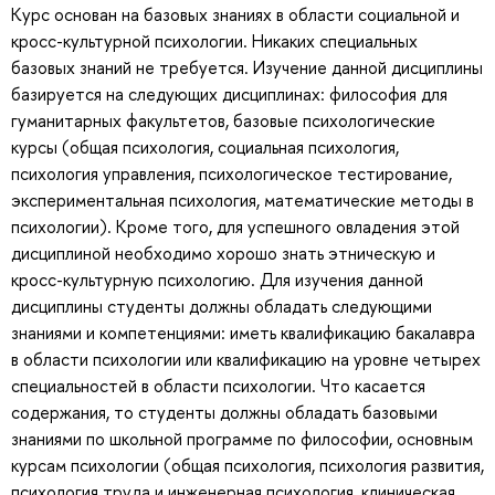
Курс основан на базовых знаниях в области социальной и
кросс-культурной психологии. Никаких специальных
базовых знаний не требуется. Изучение данной дисциплины
базируется на следующих дисциплинах: философия для
гуманитарных факультетов, базовые психологические
курсы (общая психология, социальная психология,
психология управления, психологическое тестирование,
экспериментальная психология, математические методы в
психологии). Кроме того, для успешного овладения этой
дисциплиной необходимо хорошо знать этническую и
кросс-культурную психологию. Для изучения данной
дисциплины студенты должны обладать следующими
знаниями и компетенциями: иметь квалификацию бакалавра
в области психологии или квалификацию на уровне четырех
специальностей в области психологии. Что касается
содержания, то студенты должны обладать базовыми
знаниями по школьной программе по философии, основным
курсам психологии (общая психология, психология развития,
психология труда и инженерная психология, клиническая