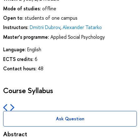
Mode of studies:
offline
Open to:
students of one campus
Instructors:
Dmitrii Dubrov
,
Alexander Tatarko
Master’s programme:
Applied Social Psychology
Language:
English
ECTS credits:
6
Contact hours:
48
Course Syllabus
Ask Question
Abstract