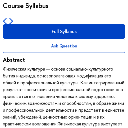
Course Syllabus
Full Syllabus
Ask Question
Abstract
Физическая культура — основа социально-культурного
бытия индивида, основополагающая модификация его
общей и профессиональной культуры. Как интегрированный
результат воспитания и профессиональной подготовки она
проявляется в отношении человека к своему здоровью,
физическим возможностям и способностям, в образе жизни
и профессиональной деятельности и предстает в единстве
знаний, убеждений, ценностных ориентации и в их
практическом воплощении.Физическая культура выступает