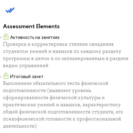
Assessment Elements
Активность на занятиях
Проверка и корректировка степени овладения
студентом умений и навыков по каждому разделу
программы в целом и по запланированным в разделе
видам упражнений
Итоговый зачет
Выполнение обязательного теста физической
подготовленности (выявляет уровень
сформированности физической культуры и
практических умений и навыков, характеристику
общей физической подготовленности студента, его
психофизической готовности к профессиональной
деятельности)