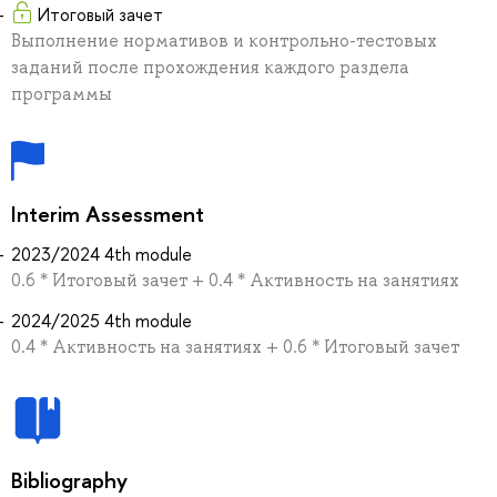
Итоговый зачет
Выполнение нормативов и контрольно-тестовых
заданий после прохождения каждого раздела
программы
Interim Assessment
2023/2024 4th module
0.6 * Итоговый зачет + 0.4 * Активность на занятиях
2024/2025 4th module
0.4 * Активность на занятиях + 0.6 * Итоговый зачет
Bibliography