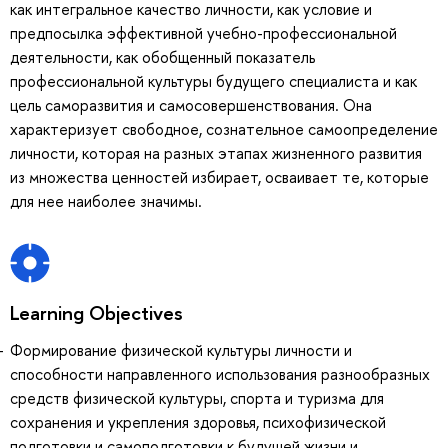
как интегральное качество личности, как условие и
предпосылка эффективной учебно-профессиональной
деятельности, как обобщенный показатель
профессиональной культуры будущего специалиста и как
цель саморазвития и самосовершенствования. Она
характеризует свободное, сознательное самоопределение
личности, которая на разных этапах жизненного развития
из множества ценностей избирает, осваивает те, которые
для нее наиболее значимы.
Learning Objectives
Формирование физической культуры личности и
способности направленного использования разнообразных
средств физической культуры, спорта и туризма для
сохранения и укрепления здоровья, психофизической
подготовки и самоподготовки к будущей жизни и