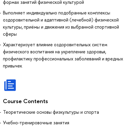
формах занятий физической культурой
Выполняет индивидуально подобранные комплексы
оздоровительной и адаптивной (лечебной) физической
культуры, приёмы и движения из выбранной спортивной
сферы
Характеризует влияние оздоровительных систем
физического воспитания на укрепление здоровья,
профилактику профессиональных заболеваний и вредных
привычек
Course Contents
Теоретические основы физкультуры и спорта
Учебно-тренировочные занятия