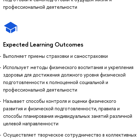
профессиональной деятельности
Expected Learning Outcomes
Выполняет приемы страховки и самостраховки
Использует методы физического воспитания и укрепления
здоровья для достижения должного уровня физической
подготовленности к полноценной социальной и
профессиональной деятельности
Называет способы контроля и оценки физического
развития и физической подготовленности, правила и
способы планирования индивидуальных занятий различной
целевой направленности
Осуществляет творческое сотрудничество в коллективных