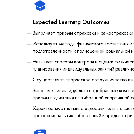
Expected Learning Outcomes
Выполняет приемы страховки и самостраховки
Использует методы физического воспитания и 
подготовленности к полноценной социальной 
Называет способы контроля и оценки физическ
планирования индивидуальных занятий различн
Осуществляет творческое сотрудничество в к
Выполняет индивидуально подобранные комплек
приёмы и движения из выбранной спортивной 
Характеризует влияние оздоровительных систе
профессиональных заболеваний и вредных при