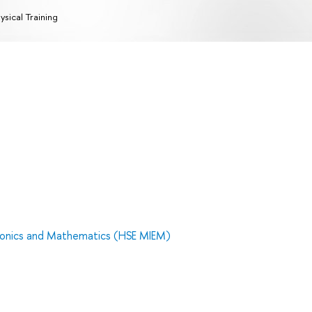
ysical Training
tronics and Mathematics (HSE MIEM)