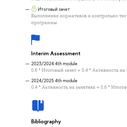
Итоговый зачет
Выполнение нормативов и контрольно-тес
программы
Interim Assessment
2023/2024 4th module
0.6 * Итоговый зачет + 0.4 * Активность на
2024/2025 4th module
0.4 * Активность на занятиях + 0.6 * Итого
Bibliography