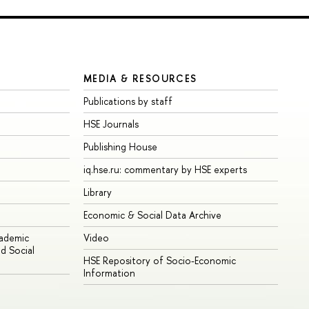
MEDIA & RESOURCES
Publications by staff
HSE Journals
Publishing House
iq.hse.ru: commentary by HSE experts
Library
Economic & Social Data Archive
cademic
Video
d Social
HSE Repository of Socio-Economic
Information