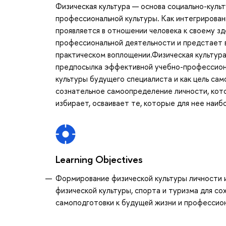
Физическая культура — основа социально-куль
профессиональной культуры. Как интегрирован
проявляется в отношении человека к своему з
профессиональной деятельности и предстает в
практическом воплощении.Физическая культура 
предпосылка эффективной учебно-профессиона
культуры будущего специалиста и как цель са
сознательное самоопределение личности, кото
избирает, осваивает те, которые для нее наиб
Learning Objectives
Формирование физической культуры личности 
физической культуры, спорта и туризма для со
самоподготовки к будущей жизни и профессио