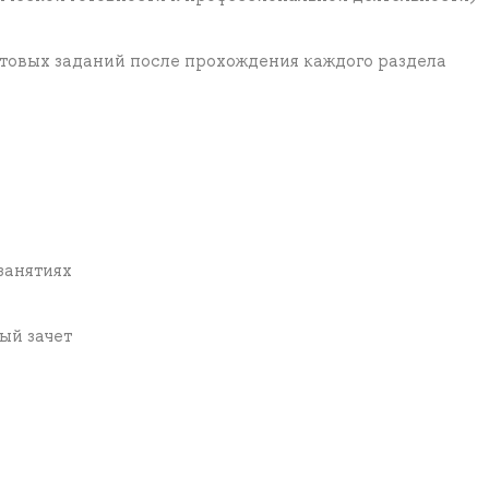
товых заданий после прохождения каждого раздела
 занятиях
вый зачет