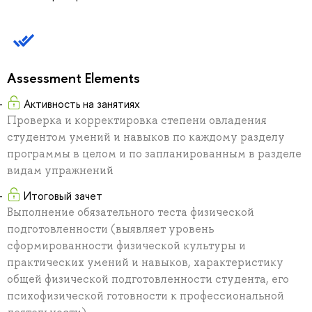
Assessment Elements
Активность на занятиях
Проверка и корректировка степени овладения
студентом умений и навыков по каждому разделу
программы в целом и по запланированным в разделе
видам упражнений
Итоговый зачет
Выполнение обязательного теста физической
подготовленности (выявляет уровень
сформированности физической культуры и
практических умений и навыков, характеристику
общей физической подготовленности студента, его
психофизической готовности к профессиональной