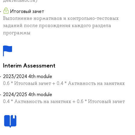
деятельности)
Итоговый зачет
Выполнение нормативов и контрольно-тестовых
заданий после прохождения каждого раздела
программы
Interim Assessment
2023/2024 4th module
0.6 * Итоговый зачет + 0.4 * Активность на занятиях
2024/2025 4th module
0.4 * Активность на занятиях + 0.6 * Итоговый зачет