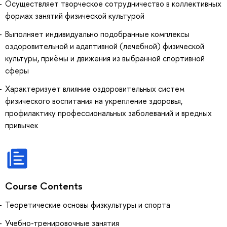
Осуществляет творческое сотрудничество в коллективных
формах занятий физической культурой
Выполняет индивидуально подобранные комплексы
оздоровительной и адаптивной (лечебной) физической
культуры, приёмы и движения из выбранной спортивной
сферы
Характеризует влияние оздоровительных систем
физического воспитания на укрепление здоровья,
профилактику профессиональных заболеваний и вредных
привычек
Course Contents
Теоретические основы физкультуры и спорта
Учебно-тренировочные занятия