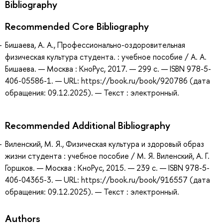
Bibliography
Recommended Core Bibliography
Бишаева, А. А., Профессионально-оздоровительная
физическая культура студента. : учебное пособие / А. А.
Бишаева. — Москва : КноРус, 2017. — 299 с. — ISBN 978-5-
406-05586-1. — URL: https://book.ru/book/920786 (дата
обращения: 09.12.2025). — Текст : электронный.
Recommended Additional Bibliography
Виленский, М. Я., Физическая культура и здоровый образ
жизни студента : учебное пособие / М. Я. Виленский, А. Г.
Горшков. — Москва : КноРус, 2015. — 239 с. — ISBN 978-5-
406-04365-3. — URL: https://book.ru/book/916557 (дата
обращения: 09.12.2025). — Текст : электронный.
Authors