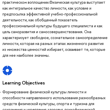
практическом воплощении.Физическая культура выступает
как интегральное качество личности, как условие и
предпосылка эффективной учебно-профессиональной
деятельности, как обобщенный показатель
профессиональной культуры будущего специалиста и как
цель саморазвития и самосовершенствования. Она
характеризует свободное, сознательное самоопределение
личности, которая на разных этапах жизненного развития
из множества ценностей избирает, осваивает те, которые
для нее наиболее значимы.
Learning Objectives
Формирование физической культуры личности и
способности направленного использования разнообразных
средств физической культуры, спорта и туризма для
сохранения и укрепления здоровья, психофизической