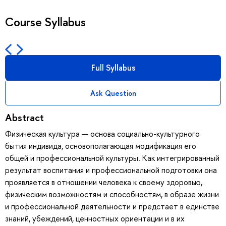
Course Syllabus
Full Syllabus
Ask Question
Abstract
Физическая культура — основа социально-культурного
бытия индивида, основополагающая модификация его
общей и профессиональной культуры. Как интегрированный
результат воспитания и профессиональной подготовки она
проявляется в отношении человека к своему здоровью,
физическим возможностям и способностям, в образе жизни
и профессиональной деятельности и предстает в единстве
знаний, убеждений, ценностных ориентации и в их