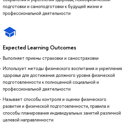
подготовки и самоподготовки к будущей жизни и
профессиональной деятельности
Expected Learning Outcomes
Выполняет приемы страховки и самостраховки
Использует методы физического воспитания и укрепления
здоровья для достижения должного уровня физической
подготовленности к полноценной социальной и
профессиональной деятельности
Называет способы контроля и оценки физического
развития и физической подготовленности, правила и
способы планирования индивидуальных занятий различной
целевой направленности