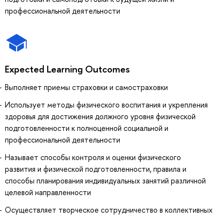
профессиональной деятельности
Expected Learning Outcomes
Выполняет приемы страховки и самостраховки
Использует методы физического воспитания и укрепления
здоровья для достижения должного уровня физической
подготовленности к полноценной социальной и
профессиональной деятельности
Называет способы контроля и оценки физического
развития и физической подготовленности, правила и
способы планирования индивидуальных занятий различной
целевой направленности
Осуществляет творческое сотрудничество в коллективных