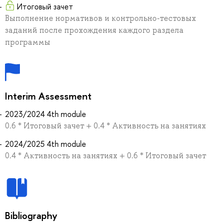
Итоговый зачет
Выполнение нормативов и контрольно-тестовых
заданий после прохождения каждого раздела
программы
Interim Assessment
2023/2024 4th module
0.6 * Итоговый зачет + 0.4 * Активность на занятиях
2024/2025 4th module
0.4 * Активность на занятиях + 0.6 * Итоговый зачет
Bibliography