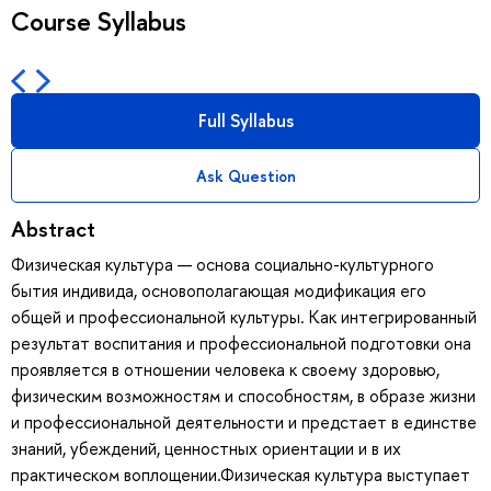
Course Syllabus
Full Syllabus
Ask Question
Abstract
Физическая культура — основа социально-культурного
бытия индивида, основополагающая модификация его
общей и профессиональной культуры. Как интегрированный
результат воспитания и профессиональной подготовки она
проявляется в отношении человека к своему здоровью,
физическим возможностям и способностям, в образе жизни
и профессиональной деятельности и предстает в единстве
знаний, убеждений, ценностных ориентации и в их
практическом воплощении.Физическая культура выступает