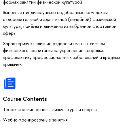
формах занятий физической культурой
Выполняет индивидуально подобранные комплексы
оздоровительной и адаптивной (лечебной) физической
культуры, приёмы и движения из выбранной спортивной
сферы
Характеризует влияние оздоровительных систем
физического воспитания на укрепление здоровья,
профилактику профессиональных заболеваний и вредных
привычек
Course Contents
Теоретические основы физкультуры и спорта
Учебно-тренировочные занятия