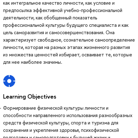
как интегральное качество личности, как условие и
предпосылка эффективной учебно-профессиональной
деятельности, как обобщенный показатель
профессиональной культуры будущего специалиста и как
цель саморазвития и самосовершенствования. Она
характеризует свободное, сознательное самоопределение
личности, которая на разных этапах жизненного развития
из множества ценностей избирает, осваивает те, которые
для нее наиболее значимы.
Learning Objectives
Формирование физической культуры личности и
способности направленного использования разнообразных
средств физической культуры, спорта и туризма для
сохранения и укрепления здоровья, психофизической
подготовки и самоподготовки к будущей жизни и