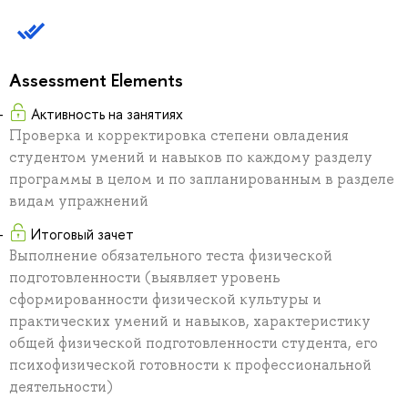
Assessment Elements
Активность на занятиях
Проверка и корректировка степени овладения
студентом умений и навыков по каждому разделу
программы в целом и по запланированным в разделе
видам упражнений
Итоговый зачет
Выполнение обязательного теста физической
подготовленности (выявляет уровень
сформированности физической культуры и
практических умений и навыков, характеристику
общей физической подготовленности студента, его
психофизической готовности к профессиональной
деятельности)