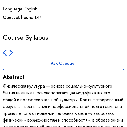
Language:
English
Contact hours:
144
Course Syllabus
Ask Question
Abstract
Физическая культура — основа социально-культурного
бытия индивида, основополагающая модификация его
общей и профессиональной культуры. Как интегрированный
результат воспитания и профессиональной подготовки она
проявляется в отношении человека к своему здоровью,
физическим возможностям и способностям, в образе жизни
и профессиональной деятельности и предстает в единстве