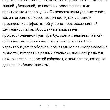
знаний, убеждений, ценностных ориентации и в их
практическом воплощении.Физическая культура выступает
как интегральное качество личности, как условие и
предпосылка эффективной учебно-профессиональной
деятельности, как обобщенный показатель
профессиональной культуры будущего специалиста и как
цель саморазвития и самосовершенствования. Она
характеризует свободное, сознательное самоопределение
личности, которая на разных этапах жизненного развития
из множества ценностей избирает, осваивает те, которые
для нее наиболее значимы.