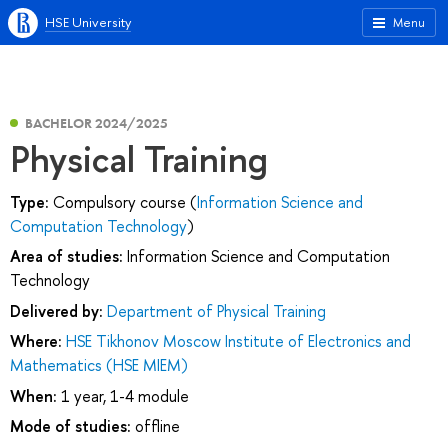
HSE University
Menu
BACHELOR 2024/2025
Physical Training
Type:
Compulsory course (
Information Science and
Computation Technology
)
Area of studies:
Information Science and Computation
Technology
Delivered by:
Department of Physical Training
Where:
HSE Tikhonov Moscow Institute of Electronics and
Mathematics (HSE MIEM)
When:
1 year, 1-4 module
Mode of studies:
offline