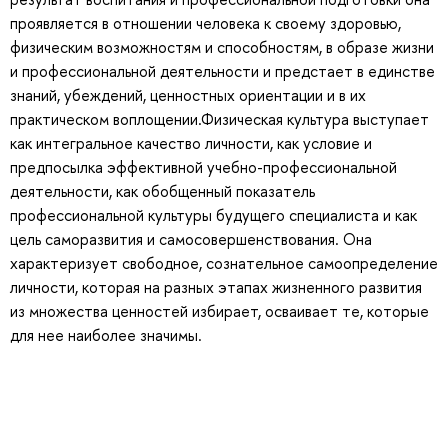
проявляется в отношении человека к своему здоровью,
физическим возможностям и способностям, в образе жизни
и профессиональной деятельности и предстает в единстве
знаний, убеждений, ценностных ориентации и в их
практическом воплощении.Физическая культура выступает
как интегральное качество личности, как условие и
предпосылка эффективной учебно-профессиональной
деятельности, как обобщенный показатель
профессиональной культуры будущего специалиста и как
цель саморазвития и самосовершенствования. Она
характеризует свободное, сознательное самоопределение
личности, которая на разных этапах жизненного развития
из множества ценностей избирает, осваивает те, которые
для нее наиболее значимы.