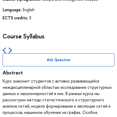
Language:
English
ECTS credits:
3
Course Syllabus
Ask Question
Abstract
Курс знакомит студентов с активно развивающейся
междисциплинарной областью исследование структурных
данных и закономерностей в них. В рамках курса мы
рассмотрим методы статистического и структурного
анализа сетей, модели формирования и эволюции сетей и
процессов, машинное обучение на графах. Особое