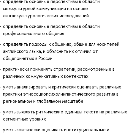
определить основные перспективы в области
межкультурной коммуникации на основе
лингвокультурологических исследований
определить основные перспективы в области
профессионального общения
определить подходы к общению, общие для носителей
английского языка, и объяснить их отличия от
общепринятых в России
практически применять стратегии, рассмотренные в
различных коммуникативных контекстах
уметь анализировать и критически оценивать различные
практики этносоциопсихолингвистического развития в
региональном и глобальном масштабе
уметь выявлять ритмические единицы текста на различных
сегментных уровнях
уметь критически оценивать институциональные и