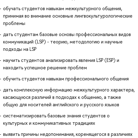
обучать студентов навыкам межкультурного общения,
принимая во внимание основные лингвокультурологические
проблемы
дать студентам базовые основы профессиональных видов
коммуникаций (LSP) - теорию, методологию и научные
подходы на LSP
научить студентов анализировать явления LSP (ESP) и
находить успешное решение проблем
обучить студентов навыкам профессионального общения
дать комплексную информацию межкультурного характера,
касающуюся различий в подходах к общению, а также
общую для носителей английского и русского языков
систематизировать базовые знания студентов о
культурных и коммуникативных традициях
выявить причины недопонимания, коренящегося в различиях