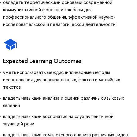
овладеть теоретическими основами современной
коммуникативной фонетики как базы для
профессионального общения, эффективной научно-
исследовательской и педагогической деятельности
Expected Learning Outcomes
уметь использовать междисциплинарные методы
исследования для анализа данных, фактов и медийных
текстов
владеть навыками анализа и оценки различных языковых
явлений
владеть навыками восприятия на слух аутентичной
звучащей речи
владеть навыками комплексного анализа различных видов