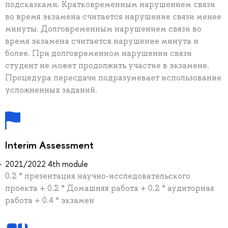
подсказками. Кратковременным нарушением связи
во время экзамена считается нарушение связи менее
минуты. Долговременным нарушением связи во
время экзамена считается нарушение минута и
более. При долговременном нарушении связи
студент не может продолжить участие в экзамене.
Процедура пересдачи подразумевает использование
усложненных заданий.
Interim Assessment
2021/2022 4th module
0.2 * презентация научно-исследовательского
проекта + 0.2 * Домашняя работа + 0.2 * аудиторная
работа + 0.4 * экзамен