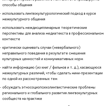
способы общения
использовать лингвокультурологический подход в курсе
межкультурного общения
использовать междисциплинарные теоретические
перспективы для анализа медиатекста в профессиональном
контексте
критически оценивать случаи (невербального)
неправильного поведения в результате смешения
культурных ценностей и коммуникативных норм
найти информацию (из книг / фильмов и т. д.), касающуюся
межкультурных различий, чтобы сделать мини-презентации
по одной из рассмотренных тем
обсуждать этносоциопсихолингвистические проблемы
регионального и глобального развития лингвокультурных
сообществ на практике