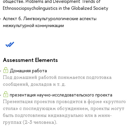
обществе. Problems and Development Trends of
Ethnosociopsycholinguistics in the Globalized Society
Аспект 6. Лингвокультурологические аспекты
межкультурной коммуникации
Assessment Elements
Домашняя работа
Под домашней работой понимается подготовка
сообщений, докладов и т. д.
презентация научно-исследовательского проекта
Презентация проектов проводится в форме «круглого
стола» с последующим обсуждением, проекты могут
быть подготовлены индивидуально или в мини-
группах (2-3 человека).