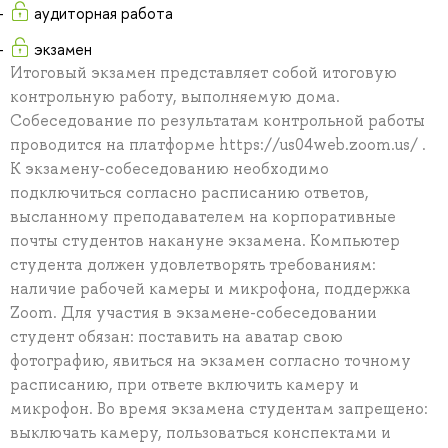
аудиторная работа
экзамен
Итоговый экзамен представляет собой итоговую
контрольную работу, выполняемую дома.
Собеседование по результатам контрольной работы
проводится на платформе https://us04web.zoom.us/ .
К экзамену-собеседованию необходимо
подключиться согласно расписанию ответов,
высланному преподавателем на корпоративные
почты студентов накануне экзамена. Компьютер
студента должен удовлетворять требованиям:
наличие рабочей камеры и микрофона, поддержка
Zoom. Для участия в экзамене-собеседовании
студент обязан: поставить на аватар свою
фотографию, явиться на экзамен согласно точному
расписанию, при ответе включить камеру и
микрофон. Во время экзамена студентам запрещено:
выключать камеру, пользоваться конспектами и