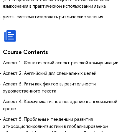
языкознания в практическом использовании языка
уметь систематизировать ритмические явления
Course Contents
Аспект 1. Фонетический аспект речевой коммуникации
Аспект 2. Английский для специальных целей.
Аспект 3. Ритм как фактор выразительности
художественного текста
Аспект 4. Коммуникативное поведение в англоязычной
среде
Аспект 5. Проблемы и тенденции развития
этносоциопсихолингвистики в глобализированном