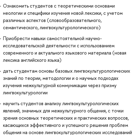
Ознакомить студентов с теоретическими основами
неологии и специфики изучения новой лексики, с учетом
различных аспектов (словообразовательного,
семантического, лингвокультурологического)
Приобрести навыки самостоятельной научно-
исследовательской деятельности с использованием
современного и актуального языкового материала (новая
лексика английского языка)
дать студентам основы базовых лингвокультурологических
знаний по теории, методологии и о научных подходах
изучения межкультурной коммуникации через призму
лингвокультурологии
научить студентов анализу лингвокультурологических
явлений, значимых для межкультурного общения, с точки
зрения основных теоретических и практических вопросов,
касающихся эффективного и успешного решения проблем
общения на основе лингвокультурологических исследований