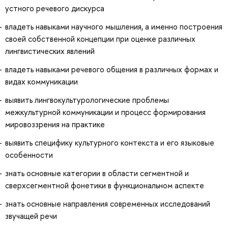
устного речевого дискурса
владеть навыками научного мышления, а именно построения
своей собственной концепции при оценке различных
лингвистических явлений
владеть навыками речевого общения в различных формах и
видах коммуникации
выявить лингвокультурологические проблемы
межкультурной коммуникации и процесс формирования
мировоззрения на практике
выявить специфику культурного контекста и его языковые
особенности
знать основные категории в области сегментной и
сверхсегментной фонетики в функциональном аспекте
знать основные направления современных исследований
звучащей речи