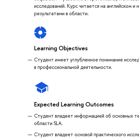
исследований. Курс читается на английском и 
результатами в области.
Learning Objectives
Студент имеет углубленное понимание исследов
в профессиональной деятельности.
Expected Learning Outcomes
Студент владеет информацией об основных те
области SLA.
Студент владеет основой практического иссле