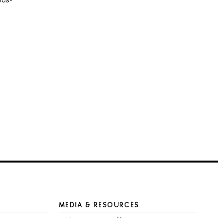
MEDIA & RESOURCES