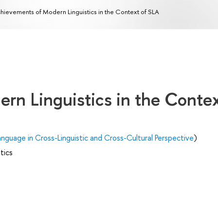
hievements of Modern Linguistics in the Context of SLA
rn Linguistics in the Conte
anguage in Cross-Linguistic and Cross-Cultural Perspective
)
tics