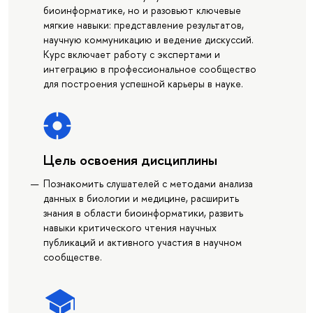
биоинформатике, но и разовьют ключевые
мягкие навыки: представление результатов,
научную коммуникацию и ведение дискуссий.
Курс включает работу с экспертами и
интеграцию в профессиональное сообщество
для построения успешной карьеры в науке.
Цель освоения дисциплины
Познакомить слушателей с методами анализа
данных в биологии и медицине, расширить
знания в области биоинформатики, развить
навыки критического чтения научных
публикаций и активного участия в научном
сообществе.