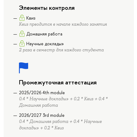
Элементы контроля
Квиз
Квиз прводится в начале каждого занятия
Домашняя работа
Научные доклады»
2 раза в семестр для каждого студента
Промежуточная аттестация
2025/2026 4th module
0.4 * Научные доклады» + 0.2 * Квиз + 0.4 *
Домашняя работа
2026/2027 3rd module
0.4 * Домашняя работа + 0.4 * Научные
доклады» + 0.2 * Квиз