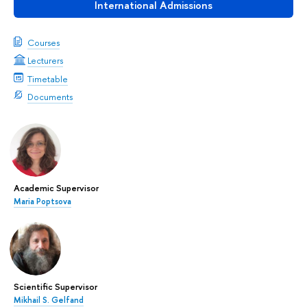
International Admissions
Courses
Lecturers
Timetable
Documents
Academic Supervisor
Maria Poptsova
Scientific Supervisor
Mikhail S. Gelfand