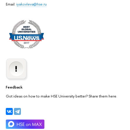
Email:
iyakovleva@hse.ru
Feedback
Got ideas on how to make HSE University better? Share them here.