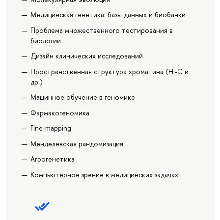
Медицинская генетика: базы данных и биобанки
Проблема множественного тестирования в
биологии
Дизайн клинических исследований
Пространственная структура хроматина (Hi-C и
др.)
Машинное обучение в геномике
Фармакогеномика
Fine-mapping
Менделевская рандомизация
Агрогенетика
Компьютерное зрение в медицинских задачах