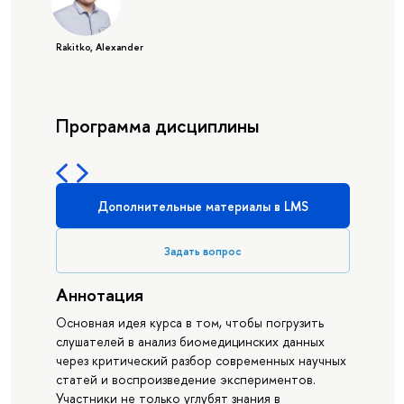
Rakitko, Alexander
Программа дисциплины
Дополнительные материалы в LMS
Задать вопрос
Аннотация
Основная идея курса в том, чтобы погрузить
слушателей в анализ биомедицинских данных
через критический разбор современных научных
статей и воспроизведение экспериментов.
Участники не только углубят знания в