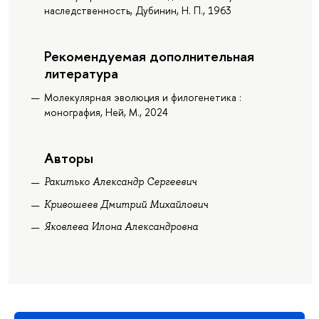
наследственность, Дубинин, Н. П., 1963
Рекомендуемая дополнительная
литература
Молекулярная эволюция и филогенетика :
монография, Ней, М., 2024
Авторы
Ракитько Александр Сергеевич
Кривошеев Дмитрий Михайлович
Яковлева Илона Александровна