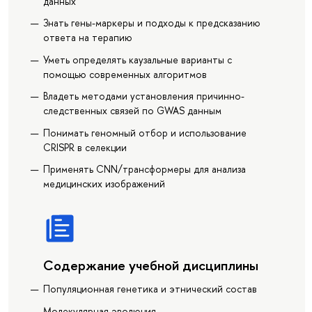
данных
Знать гены-маркеры и подходы к предсказанию
ответа на терапию
Уметь определять каузальные варианты с
помощью современных алгоритмов
Владеть методами установления причинно-
следственных связей по GWAS данным
Понимать геномный отбор и использование
CRISPR в селекции
Применять CNN/трансформеры для анализа
медицинских изображений
Содержание учебной дисциплины
Популяционная генетика и этнический состав
Молекулярная эволюция