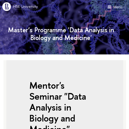
HSE University
Menu
Master’s Programme 'Data Analysis in
Biology and Medicine'
Mentor's
Seminar "Data
Analysis in
Biology and