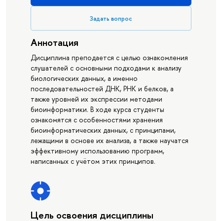
Задать вопрос
Аннотация
Дисциплина преподается с целью ознакомления
слушателей с основными подходами к анализу
биологических данных, а именно
последовательностей ДНК, РНК и белков, а
также уровней их экспрессии методами
биоинформатики. В ходе курса студенты
ознакомятся с особенностями хранения
биоинформатических данных, с принципами,
лежащими в основе их анализа, а также научатся
эффективному использованию программ,
написанных с учётом этих принципов.
Цель освоения дисциплины