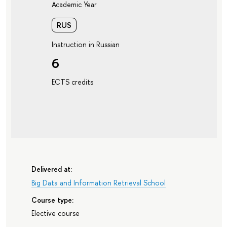
Academic Year
RUS
Instruction in Russian
6
ECTS credits
Delivered at:
Big Data and Information Retrieval School
Course type:
Elective course