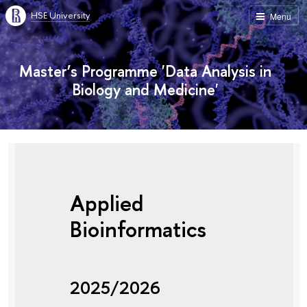
HSE University
Menu
Master’s Programme 'Data Analysis in
Biology and Medicine'
Applied
Bioinformatics
2025/2026