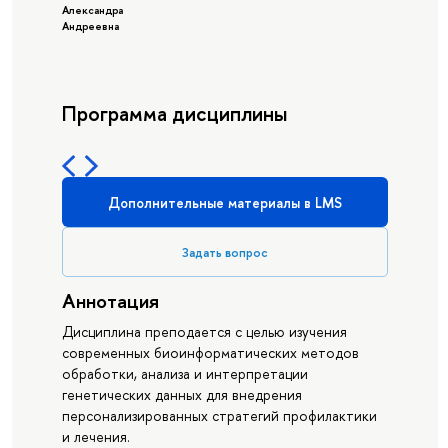
Александра
Андреевна
Программа дисциплины
Дополнительные материалы в LMS
Задать вопрос
Аннотация
Дисциплина преподается с целью изучения
современных биоинформатических методов
обработки, анализа и интерпретации
генетических данных для внедрения
персонализированных стратегий профилактики
и лечения.