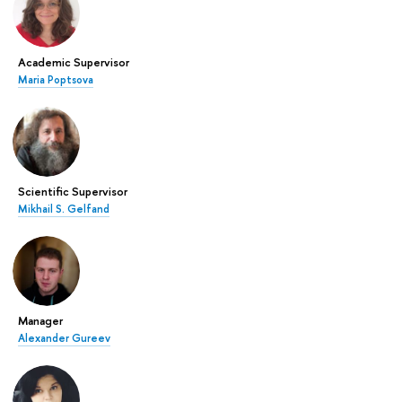
Academic Supervisor
Maria Poptsova
Scientific Supervisor
Mikhail S. Gelfand
Manager
Alexander Gureev