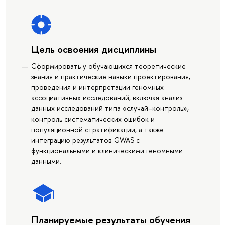
Цель освоения дисциплины
Сформировать у обучающихся теоретические
знания и практические навыки проектирования,
проведения и интерпретации геномных
ассоциативных исследований, включая анализ
данных исследований типа «случай–контроль»,
контроль систематических ошибок и
популяционной стратификации, а также
интеграцию результатов GWAS с
функциональными и клиническими геномными
данными.
Планируемые результаты обучения