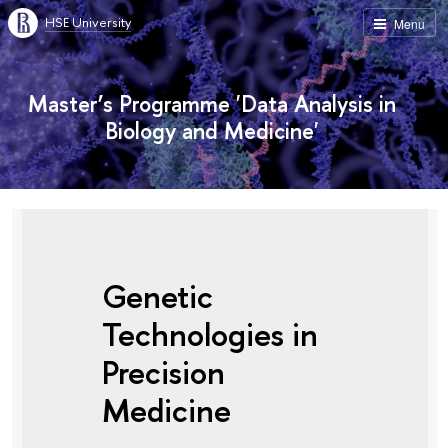
HSE University
Menu
Master’s Programme 'Data Analysis in
Biology and Medicine'
Genetic
Technologies in
Precision
Medicine