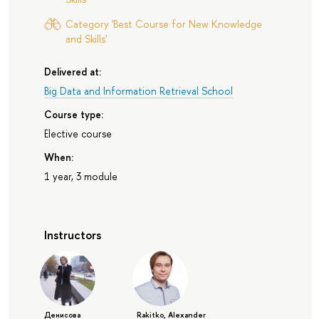
Category 'Best Course for New Knowledge
and Skills'
Delivered at:
Big Data and Information Retrieval School
Course type:
Elective course
When:
1 year, 3 module
Instructors
Денисова
Rakitko, Alexander