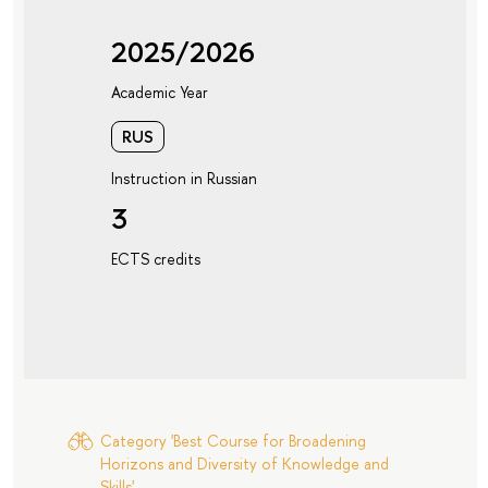
2025/2026
Academic Year
RUS
Instruction in Russian
3
ECTS credits
Category 'Best Course for Broadening
Horizons and Diversity of Knowledge and
Skills'