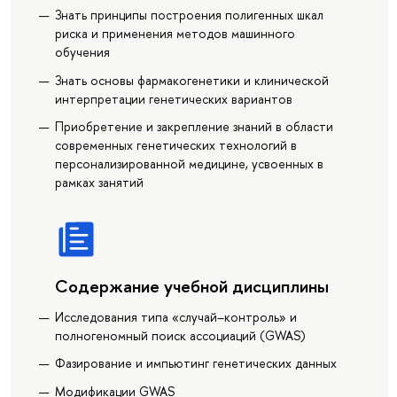
Знать принципы построения полигенных шкал
риска и применения методов машинного
обучения
Знать основы фармакогенетики и клинической
интерпретации генетических вариантов
Приобретение и закрепление знаний в области
современных генетических технологий в
персонализированной медицине, усвоенных в
рамках занятий
Содержание учебной дисциплины
Исследования типа «случай–контроль» и
полногеномный поиск ассоциаций (GWAS)
Фазирование и импьютинг генетических данных
Модификации GWAS