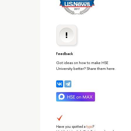
Feedback
Got ideas on how to make HSE
University better? Share them here.
Have you spotted a
typo
?