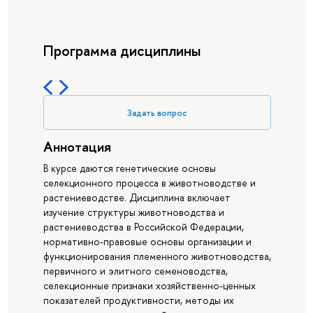
Программа дисциплины
Задать вопрос
Аннотация
В курсе даются генетические основы
селекционного процесса в животноводстве и
растениеводстве. Дисциплина включает
изучение структуры животноводства и
растениеводства в Российской Федерации,
нормативно-правовые основы организации и
функционирования племенного животноводства,
первичного и элитного семеноводства,
селекционные признаки хозяйственно-ценных
показателей продуктивности, методы их