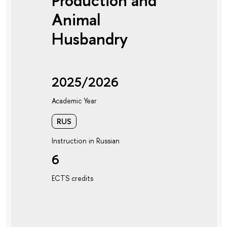
Production and
Animal
Husbandry
2025/2026
Academic Year
RUS
Instruction in Russian
6
ECTS credits