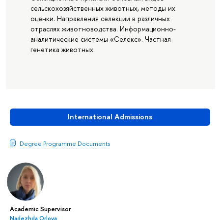
сельскохозяйственных животных, методы их
оценки. Направления селекции в различных
отраслях животноводства. Информационно-
аналитические системы «Селекс». Частная
генетика животных.
International Admissions
Degree Programme Documents
Academic Supervisor
Nadezhda Orlova