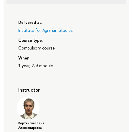
Delivered at:
Institute for Agrarian Studies
Course type:
Compulsory course
When:
1 year, 2, 3 module
Instructor
Вертикова Елена
Александровна