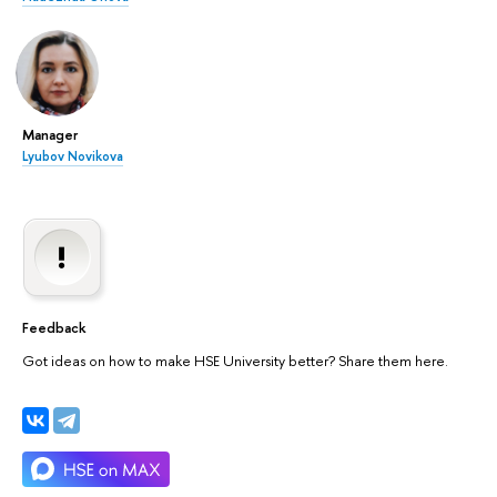
Manager
Lyubov Novikova
Feedback
Got ideas on how to make HSE University better? Share them here.