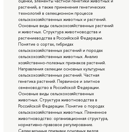
оценки, элементы частной генетики животных и
растений, а также применения генетических
технологий в селекционном процессе
сельскохозяйственных животных и растений.
Основные виды сельскохозяйственных растений
и животных. Структура животноводства и
растениеводства в Российской Федерации.
Понятие о сортах, гибридах
сельскохозяйственных растений и породах
сельскохозяйственных животных. Анализ
хозяйственно-полезных признаков растений.
Направления селекции основных культурных
сельскохозяйственных растений. Частная
генетика растений. Первичное и элитное
семеноводство в Российской Федерации.
Основные виды сельскохозяйственных
животных. Структура животноводства в
Российской Федерации. Понятие о породах
сельскохозяйственных животных. Племенное
животноводство: организационная структура,
нормативно-правовое регулирование.
Селекционные признаки основных видов