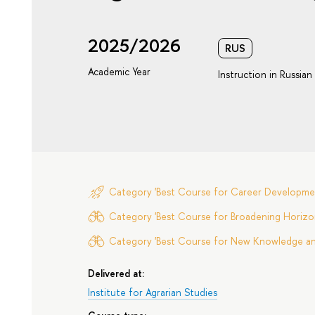
2025/2026
RUS
Academic Year
Instruction in Russian
Category 'Best Course for Career Developme
Category 'Best Course for Broadening Horizon
Category 'Best Course for New Knowledge and 
Delivered at:
Institute for Agrarian Studies