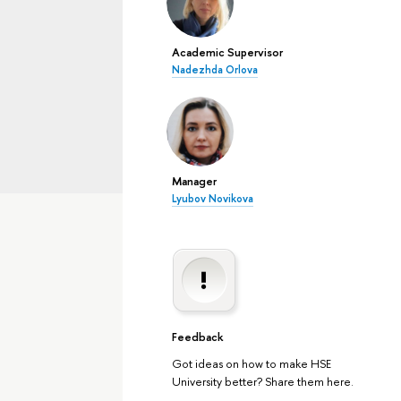
Academic Supervisor
Nadezhda Orlova
Manager
Lyubov Novikova
Feedback
Got ideas on how to make HSE
University better? Share them here.