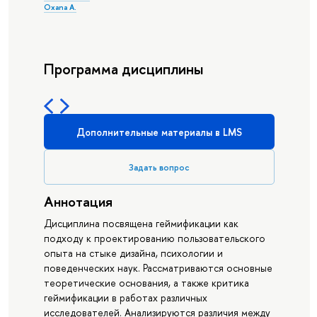
Oxana A.
Программа дисциплины
Дополнительные материалы в LMS
Задать вопрос
Аннотация
Дисциплина посвящена геймификации как
подходу к проектированию пользовательского
опыта на стыке дизайна, психологии и
поведенческих наук. Рассматриваются основные
теоретические основания, а также критика
геймификации в работах различных
исследователей. Анализируются различия между