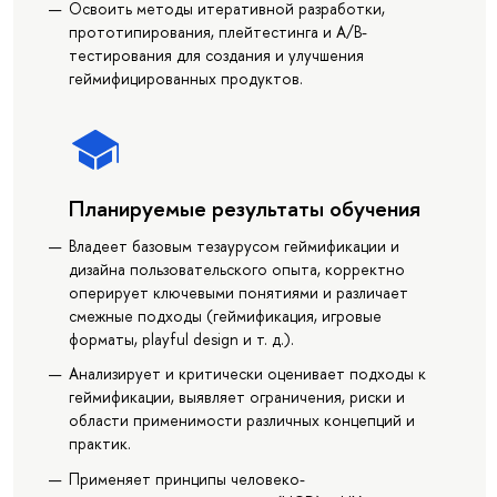
Освоить методы итеративной разработки,
прототипирования, плейтестинга и A/B-
тестирования для создания и улучшения
геймифицированных продуктов.
Планируемые результаты обучения
Владеет базовым тезаурусом геймификации и
дизайна пользовательского опыта, корректно
оперирует ключевыми понятиями и различает
смежные подходы (геймификация, игровые
форматы, playful design и т. д.).
Анализирует и критически оценивает подходы к
геймификации, выявляет ограничения, риски и
области применимости различных концепций и
практик.
Применяет принципы человеко-