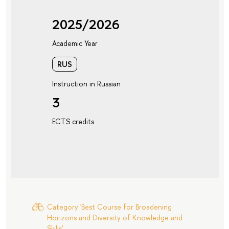
2025/2026
Academic Year
RUS
Instruction in Russian
3
ECTS credits
Category 'Best Course for Broadening
Horizons and Diversity of Knowledge and
Skills'