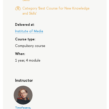
Category 'Best Course for New Knowledge
and Skills'
Delivered at:
Institute of Media
Course type:
Compulsory course
When:
1 year, 4 module
Instructor
Timofeyeva,