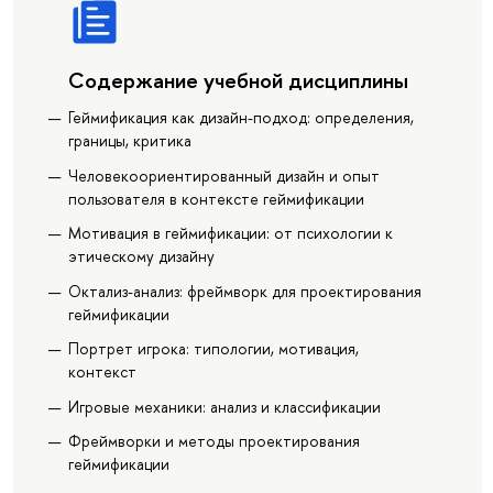
Содержание учебной дисциплины
Геймификация как дизайн-подход: определения,
границы, критика
Человекоориентированный дизайн и опыт
пользователя в контексте геймификации
Мотивация в геймификации: от психологии к
этическому дизайну
Октализ-анализ: фреймворк для проектирования
геймификации
Портрет игрока: типологии, мотивация,
контекст
Игровые механики: анализ и классификации
Фреймворки и методы проектирования
геймификации