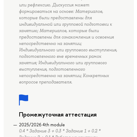
или рефлексию. Дискуссия может
формироваться на основе: Материалов,
которые были предоставлены для
индивидуальной или групповой подготовки к
занятию; Материалов, которые были
предоставлены для ознакомления и освоения
непосредственно на занятии;
Индивидуального или группового выступления,
подготовленного вне временных рамок
занятия; Индивидуального или группового
выступления, подготовленного
непосредственно на занятии; Конкретных
вопросов преподавателя.
Промежуточная аттестация
2025/2026 4th module
0.4 * Задание 3 + 0.3 * Задание 1 + 0.2 *