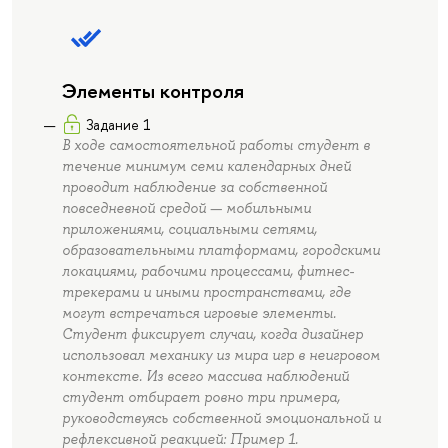
Элементы контроля
Задание 1
В ходе самостоятельной работы студент в
течение минимум семи календарных дней
проводит наблюдение за собственной
повседневной средой — мобильными
приложениями, социальными сетями,
образовательными платформами, городскими
локациями, рабочими процессами, фитнес-
трекерами и иными пространствами, где
могут встречаться игровые элементы.
Студент фиксирует случаи, когда дизайнер
использовал механику из мира игр в неигровом
контексте. Из всего массива наблюдений
студент отбирает ровно три примера,
руководствуясь собственной эмоциональной и
рефлексивной реакцией: Пример 1.