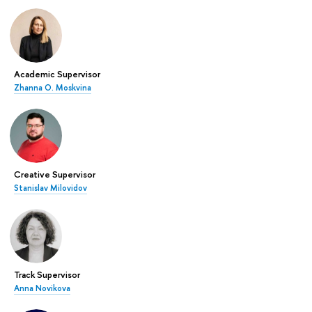
Academic Supervisor
Zhanna О. Moskvina
Creative Supervisor
Stanislav Milovidov
Track Supervisor
Anna Novikova