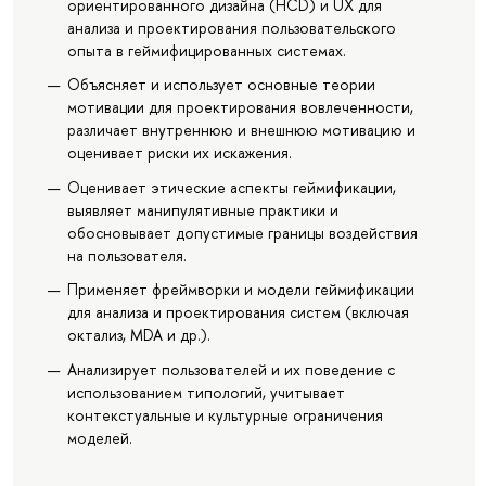
ориентированного дизайна (HCD) и UX для
анализа и проектирования пользовательского
опыта в геймифицированных системах.
Объясняет и использует основные теории
мотивации для проектирования вовлеченности,
различает внутреннюю и внешнюю мотивацию и
оценивает риски их искажения.
Оценивает этические аспекты геймификации,
выявляет манипулятивные практики и
обосновывает допустимые границы воздействия
на пользователя.
Применяет фреймворки и модели геймификации
для анализа и проектирования систем (включая
октализ, MDA и др.).
Анализирует пользователей и их поведение с
использованием типологий, учитывает
контекстуальные и культурные ограничения
моделей.