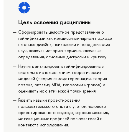
Цель освоения дисциплины
Сформировать целостное представление о
геймификации как междисциплинарном подходе
на стыке дизайна, психологии и поведенческих
наук, включая историю термина, ключевые
определения, основные дискуссии и критику.
Научить анализировать геймифицированные
системы с использованием теоретических
моделей (теория самодетерминации, теория
потока, октализ, MDA, типологии игроков) и
оценивать их с этической точки зрения.
Развить навыки проектирования
пользовательского опыта с учетом человеко-
ориентированного подхода, игровых механик,
мотивационных профилей пользователей и
контекста использования.