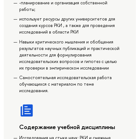
-планирование и организация собственной
работы;
использует ресурсы других университетов для
создания курсов РКИ , а также для проведения
исследований в области РКИ
Навыки критического мышления и обобщения
результатов научных публикаций и практической
деятельности для формулирования
исследовательских вопросов и гипотез с целью
их проверки в эмпирическом исследовании
Самостоятельная исследовательская работа
обучающихся с материалом по теме
исследования.
Содержание учебной дисциплины
Исследования на стыке наук: РКИ и смежные