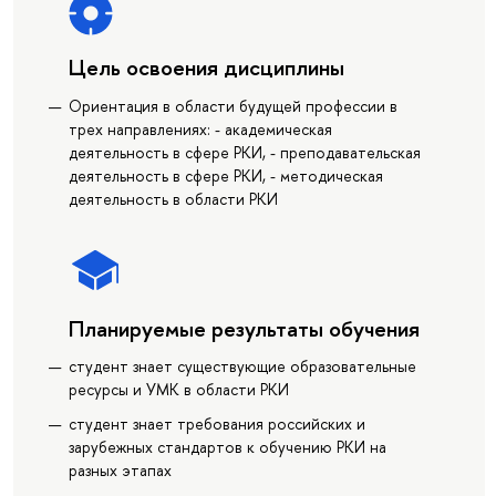
Цель освоения дисциплины
Ориентация в области будущей профессии в
трех направлениях: - академическая
деятельность в сфере РКИ, - преподавательская
деятельность в сфере РКИ, - методическая
деятельность в области РКИ
Планируемые результаты обучения
студент знает существующие образовательные
ресурсы и УМК в области РКИ
студент знает требования российских и
зарубежных стандартов к обучению РКИ на
разных этапах