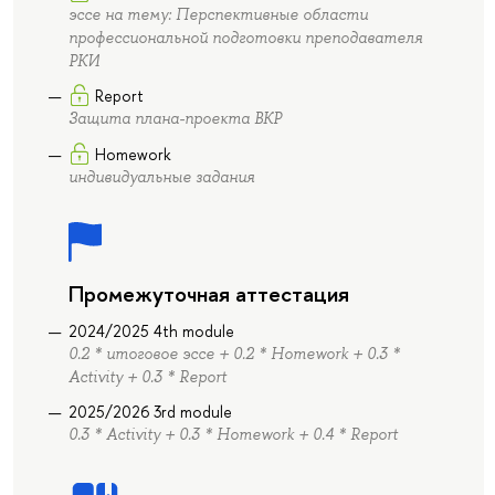
эссе на тему: Перспективные области
профессиональной подготовки преподавателя
РКИ
Report
Защита плана-проекта ВКР
Homework
индивидуальные задания
Промежуточная аттестация
2024/2025 4th module
0.2 * итоговое эссе + 0.2 * Homework + 0.3 *
Activity + 0.3 * Report
2025/2026 3rd module
0.3 * Activity + 0.3 * Homework + 0.4 * Report