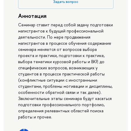
Задать вопрос
Аннотация
Семинар ставит перед собой задачу подготовки
магистрантов к будущей профессиональной
деятельности. По мере продвижения
магистрантов в процессе обучения содержание
семинара меняется от вопросов выбора
проекта и практики, подготовки к практике,
выбора тематики курсовой работы и ВКР, до
специфических вопросов, возникающих у
студентов в процессе практической работы
(конфликтные ситуации с иностранными
студентами, проблемы мотивации и дисциплины,
особенности обратной связи и так далее).
Заключительные этапы семинара будут касаться
подготовки профессионального портфолио,
определения релевантных областей поиска
работы и прочее.