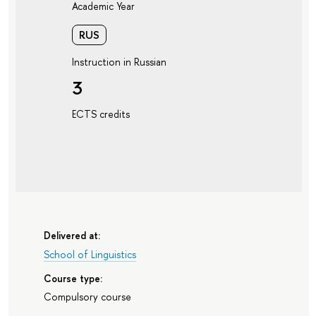
Academic Year
RUS
Instruction in Russian
3
ECTS credits
Delivered at:
School of Linguistics
Course type:
Compulsory course