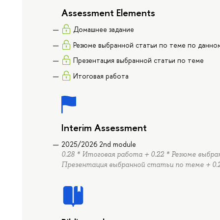
Assessment Elements
Домашнее задание
Резюме выбранной статьи по теме по данно
Презентация выбранной статьи по теме
Итоговая работа
Interim Assessment
2025/2026 2nd module
0.28 * Итоговая работа + 0.22 * Резюме выбра
Презентация выбранной статьи по теме + 0.