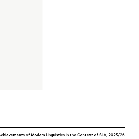
chievements of Modern Linguistics in the Context of SLA, 2025/26