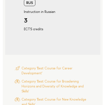
RUS
Instruction in Russian
3
ECTS credits
Category 'Best Course for Career
Development'
Category 'Best Course for Broadening
Horizons and Diversity of Knowledge and
Skills'
Category 'Best Course for New Knowledge
and Skills'