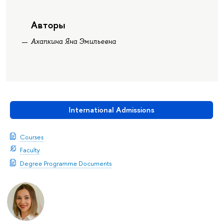
Авторы
Ахапкина Яна Эмильевна
International Admissions
Courses
Faculty
Degree Programme Documents