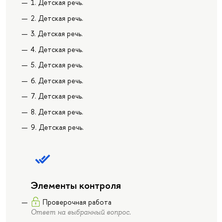
1. Детская речь.
2. Детская речь.
3. Детская речь.
4. Детская речь.
5. Детская речь.
6. Детская речь.
7. Детская речь.
8. Детская речь.
9. Детская речь.
Элементы контроля
Проверочная работа
Ответ на выбранный вопрос.