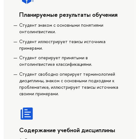
Планируемые результаты обучения
Студент знаком с основными понятиями
онтолингвистики.
Студент иллюстрирует тезисы источника
примерами.
Студент оперирует принятыми в
онтолингвистике классификациями.
Студент свободно оперирует терминологией
дисциплины, знаком с основными подходами к
проблематике, иллюстрирует тезисы источника
своими примерами.
Содержание учебной дисциплины