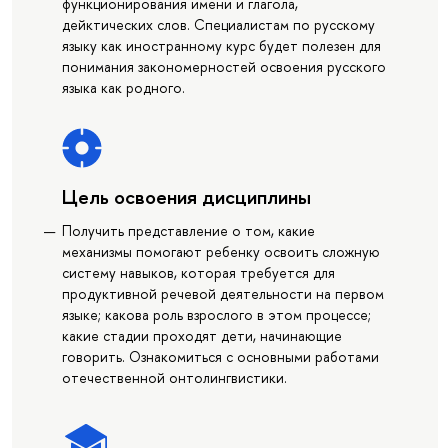
функционирования имени и глагола,
дейктических слов. Специалистам по русскому
языку как иностранному курс будет полезен для
понимания закономерностей освоения русского
языка как родного.
Цель освоения дисциплины
Получить представление о том, какие
механизмы помогают ребенку освоить сложную
систему навыков, которая требуется для
продуктивной речевой деятельности на первом
языке; какова роль взрослого в этом процессе;
какие стадии проходят дети, начинающие
говорить. Ознакомиться с основными работами
отечественной онтолингвистики.