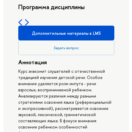
Программа дисциплины
Дополнительные материалы в LMS
Задать вопрос
Аннотация
Курс знакомит слушателей с отечественной
традицией изучения детской речи. Особое
внимание уделяется роли инпута - речи
взрослых, воспринимаемой ребенком.
Анализируются различия между разными
стратегиями освоения языка (референциальной
и экспрессивной), рассматривается освоение
звуковой, лексической, грамматической
составляющих языка. В фокусе внимания
освоение ребенком особенностей