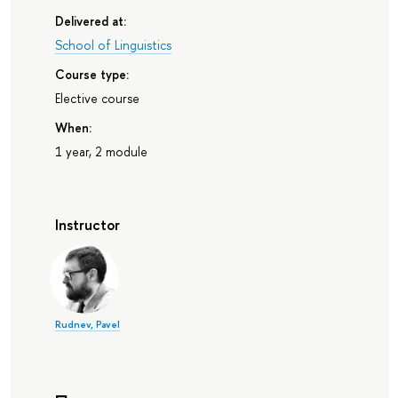
Delivered at:
School of Linguistics
Course type:
Elective course
When:
1 year, 2 module
Instructor
Rudnev, Pavel