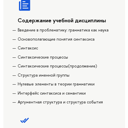
Содержание учебной дисциплины
Введение в проблематику: грамматика как наука
Основополагающие понятия синтаксиса
Синтаксис
Синтаксические процессы
Синтаксические процессы(продолжение)
Структура именной группы
Нулевые элементы в теории грамматики
Интерфейс синтаксиса и семантики
Аргументная структура и структура события