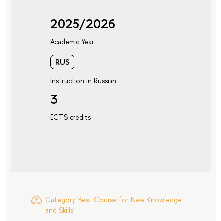
2025/2026
Academic Year
RUS
Instruction in Russian
3
ECTS credits
Category 'Best Course for New Knowledge
and Skills'