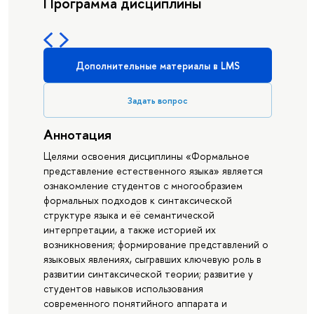
Программа дисциплины
Дополнительные материалы в LMS
Задать вопрос
Аннотация
Целями освоения дисциплины «Формальное
представление естественного языка» является
ознакомление студентов с многообразием
формальных подходов к синтаксической
структуре языка и её семантической
интерпретации, а также историей их
возникновения; формирование представлений о
языковых явлениях, сыгравших ключевую роль в
развитии синтаксической теории; развитие у
студентов навыков использования
современного понятийного аппарата и