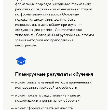
формальных подходов к изучению грамматики; ·
работать с современной научной литературой
по формальному синтаксису Основные
положения дисциплины должны быть
использованы в дальнейшем при изучении
следующих дисциплин: - Лингвистическая
типология; - Современный русский язык с точки
зрения методики его преподавания
иностранцам.
Планируемые результаты обучения
может описать научный метод в применении к
исследованию языковой способности
может показать существование нулевых
подлежащих в инфинитивных оборотах
может сформулировать значимость