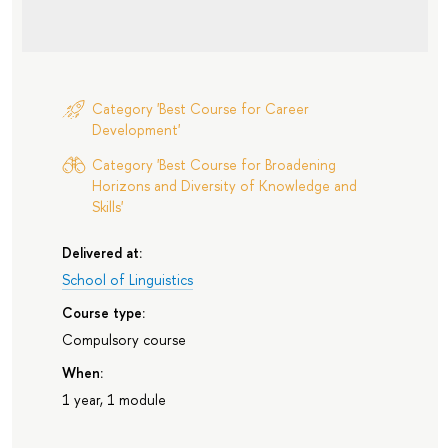
Category 'Best Course for Career
Development'
Category 'Best Course for Broadening
Horizons and Diversity of Knowledge and
Skills'
Delivered at:
School of Linguistics
Course type:
Compulsory course
When:
1 year, 1 module