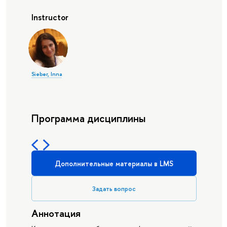
Instructor
Sieber, Inna
Программа дисциплины
Дополнительные материалы в LMS
Задать вопрос
Аннотация