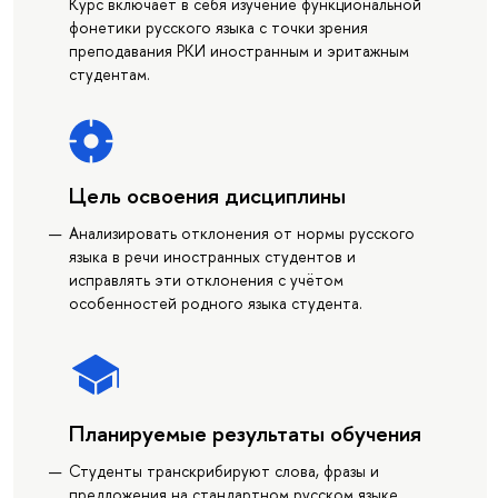
Курс включает в себя изучение функциональной
фонетики русского языка с точки зрения
преподавания РКИ иностранным и эритажным
студентам.
Цель освоения дисциплины
Анализировать отклонения от нормы русского
языка в речи иностранных студентов и
исправлять эти отклонения с учётом
особенностей родного языка студента.
Планируемые результаты обучения
Студенты транскрибируют слова, фразы и
предложения на стандартном русском языке.