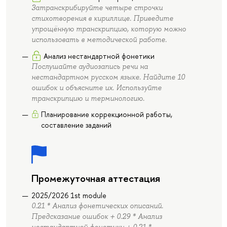
Затранскрибируйте четыре строчки
стихотворения в кириллице. Приведите
упрощённую транскрипцию, которую можно
использовать в методической работе.
Анализ нестандартной фонетики
Послушайте аудиозапись речи на
нестандартном русском языке. Найдите 10
ошибок и объясните их. Используйте
транскрипцию и терминологию.
Планирование коррекционной работы,
составление заданий
Промежуточная аттестация
2025/2026 1st module
0.21 * Анализ фонетических описаний.
Предсказание ошибок + 0.29 * Анализ