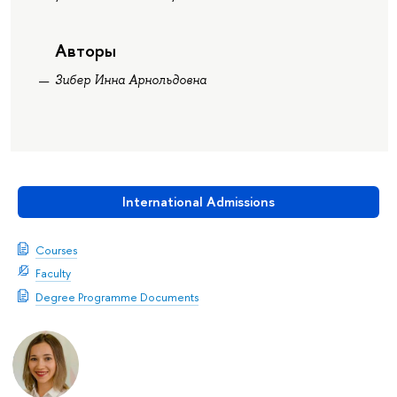
Авторы
Зибер Инна Арнольдовна
International Admissions
Courses
Faculty
Degree Programme Documents