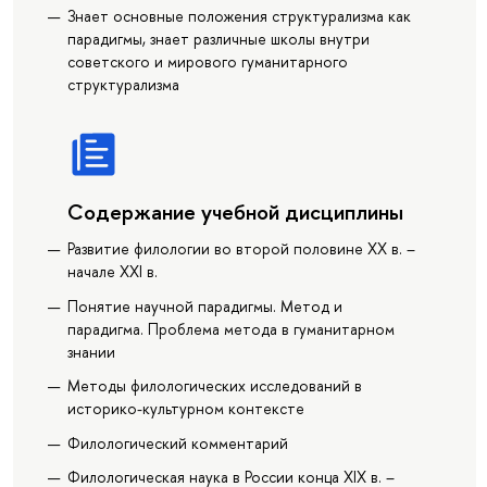
Знает основные положения структурализма как
парадигмы, знает различные школы внутри
советского и мирового гуманитарного
структурализма
Содержание учебной дисциплины
Развитие филологии во второй половине ХХ в. –
начале XXI в.
Понятие научной парадигмы. Метод и
парадигма. Проблема метода в гуманитарном
знании
Методы филологических исследований в
историко-культурном контексте
Филологический комментарий
Филологическая наука в России конца XIX в. –