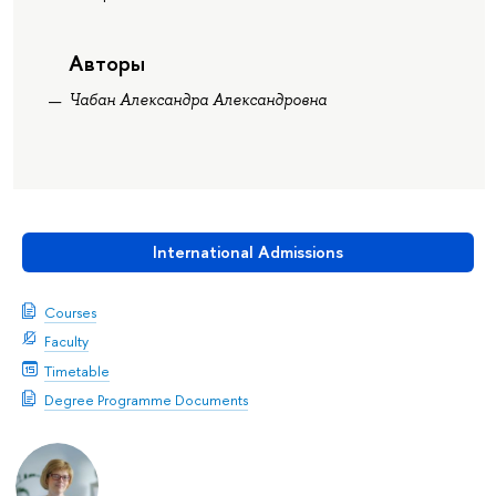
Авторы
Чабан Александра Александровна
International Admissions
Courses
Faculty
Timetable
Degree Programme Documents