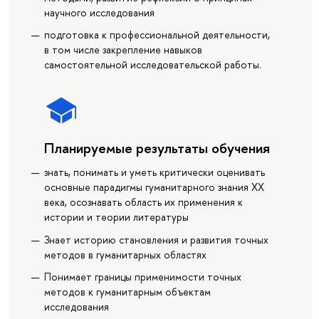
научного исследования
подготовка к профессиональной деятельности,
в том числе закрепление навыков
самостоятельной исследовательской работы.
Планируемые результаты обучения
знать, понимать и уметь критически оценивать
основные парадигмы гуманитарного знания ХХ
века, осознавать область их применения к
истории и теории литературы
Знает историю становления и развития точных
методов в гуманитарных областях
Понимает границы применимости точных
методов к гуманитарным объектам
исследования