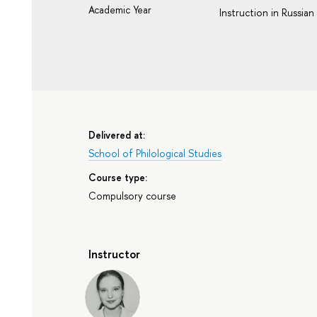
Academic Year
Instruction in Russian
Delivered at:
School of Philological Studies
Course type:
Compulsory course
Instructor