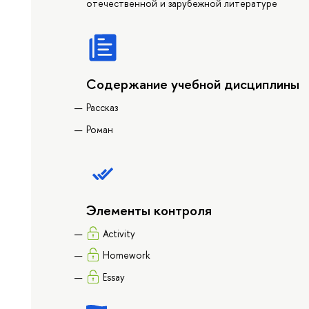
отечественной и зарубежной литературе
Содержание учебной дисциплины
Рассказ
Роман
Элементы контроля
Activity
Homework
Essay