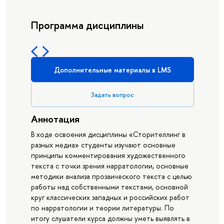
Программа дисциплины
Дополнительные материалы в LMS
Задать вопрос
Аннотация
В ходе освоения дисциплины «Сторителлинг в
разных медиа» студенты изучают основные
принципы комментирования художественного
текста с точки зрения нарратологии, основные
методики анализа прозаического текста с целью
работы над собственными текстами, основной
круг классических западных и российских работ
по нарратологии и теории литературы. По
итогу слушатели курса должны уметь выявлять в