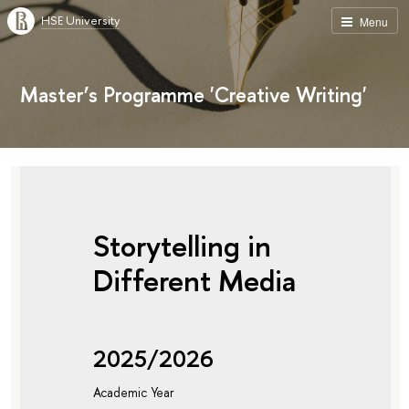
HSE University
Menu
Master’s Programme 'Creative Writing'
Storytelling in
Different Media
2025/2026
Academic Year