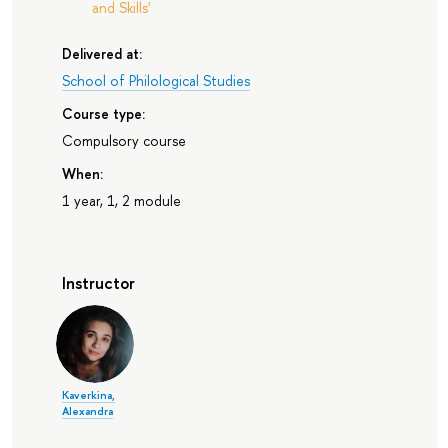
and Skills'
Delivered at:
School of Philological Studies
Course type:
Compulsory course
When:
1 year, 1, 2 module
Instructor
Kaverkina,
Alexandra