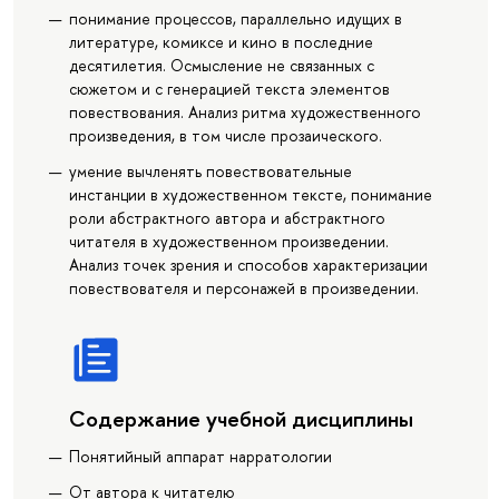
понимание процессов, параллельно идущих в
литературе, комиксе и кино в последние
десятилетия. Осмысление не связанных с
сюжетом и с генерацией текста элементов
повествования. Анализ ритма художественного
произведения, в том числе прозаического.
умение вычленять повествовательные
инстанции в художественном тексте, понимание
роли абстрактного автора и абстрактного
читателя в художественном произведении.
Анализ точек зрения и способов характеризации
повествователя и персонажей в произведении.
Содержание учебной дисциплины
Понятийный аппарат нарратологии
От автора к читателю