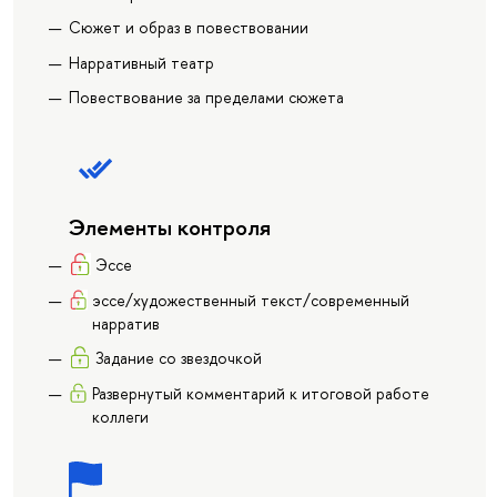
Сюжет и образ в повествовании
Нарративный театр
Повествование за пределами сюжета
Элементы контроля
Эссе
эссе/художественный текст/современный
нарратив
Задание со звездочкой
Развернутый комментарий к итоговой работе
коллеги