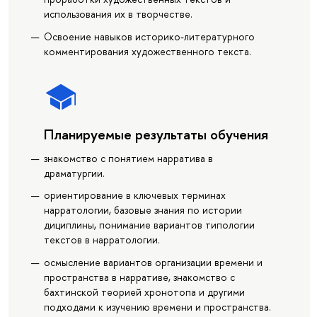
использования их в творчестве.
Освоение навыков историко-литературного
комментирования художественного текста.
Планируемые результаты обучения
знакомство с понятием нарратива в
драматургии.
ориентирование в ключевых терминах
нарратологии, базовые знания по истории
дициплины, понимание вариантов типологии
текстов в нарратологии.
осмысление вариантов организации времени и
пространства в нарративе, знакомство с
бахтинской теорией хронотопа и другими
подходами к изучению времени и пространства.