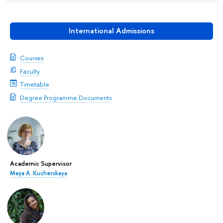
International Admissions
Courses
Faculty
Timetable
Degree Programme Documents
Academic Supervisor
Maya A. Kucherskaya