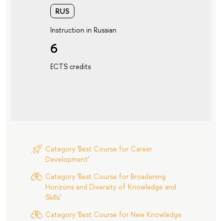
RUS
Instruction in Russian
6
ECTS credits
Category 'Best Course for Career
Development'
Category 'Best Course for Broadening
Horizons and Diversity of Knowledge and
Skills'
Category 'Best Course for New Knowledge