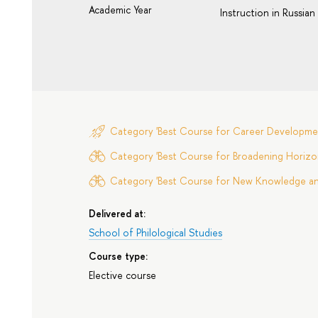
Academic Year
Instruction in Russian
Category 'Best Course for Career Developme
Category 'Best Course for Broadening Horizon
Category 'Best Course for New Knowledge and 
Delivered at:
School of Philological Studies
Course type:
Elective course