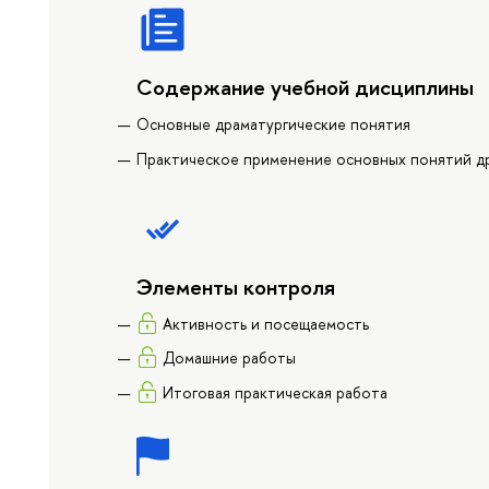
Содержание учебной дисциплины
Основные драматургические понятия
Практическое применение основных понятий д
Элементы контроля
Активность и посещаемость
Домашние работы
Итоговая практическая работа